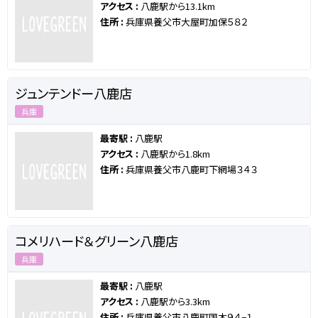
アクセス :
八鹿駅から13.1km
住所 :
兵庫県養父市大屋町加保５８２
ジュンテンドー八鹿店
兵庫
最寄駅 :
八鹿駅
アクセス :
八鹿駅から1.8km
住所 :
兵庫県養父市八鹿町下網場３４３
コメリハード＆グリーン八鹿店
兵庫
最寄駅 :
八鹿駅
アクセス :
八鹿駅から3.3km
住所 :
兵庫県養父市八鹿町国木９４−１