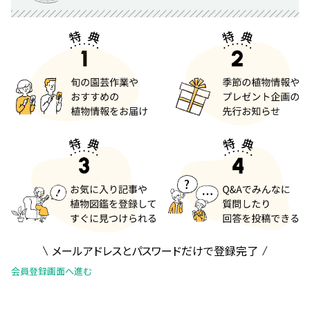
メールアドレスとパスワードだけで登録完了
会員登録画面へ進む