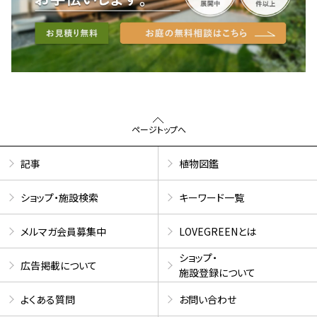
ページトップへ
記事
植物図鑑
ショップ・施設検索
キーワード一覧
メルマガ会員募集中
LOVEGREENとは
ショップ・
広告掲載について
施設登録について
よくある質問
お問い合わせ