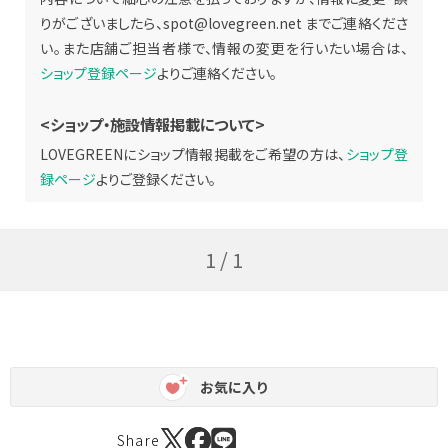
りがございましたら、
spot@lovegreen.net
までご連絡くださ
い。また店舗ご担当者様で、情報の変更を行いたい場合は、
ショップ登録ページ
よりご連絡ください。
<ショップ・施設情報掲載について>
LOVEGREENにショップ情報掲載をご希望の方は、
ショップ登
録ページ
よりご登録ください。
1 / 1
お気に入り
Share