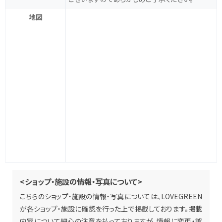
地図
<ショップ・施設の情報・写真について>
こちらのショップ・施設の情報・写真については、LOVEGREEN
が各ショップ・施設に確認を行った上で掲載しております。掲載
内容について細心の注意を払っておりますが、情報に変更・誤