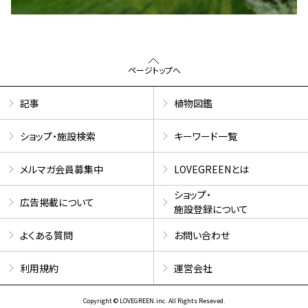
ページトップへ
記事
植物図鑑
ショップ・施設検索
キーワード一覧
メルマガ会員募集中
LOVEGREENとは
ショップ・
広告掲載について
施設登録について
よくある質問
お問い合わせ
利用規約
運営会社
Copyright © LOVEGREEN.inc. All Rights Reseved.