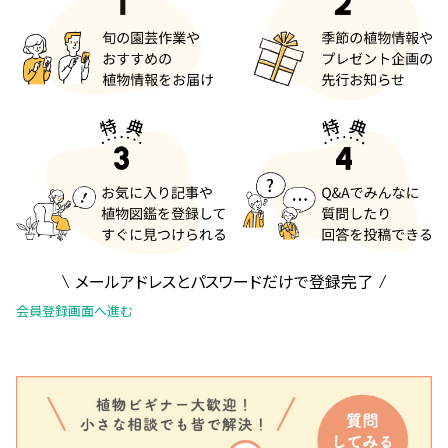
メールアドレスとパスワードだけで登録完了
会員登録画面へ進む