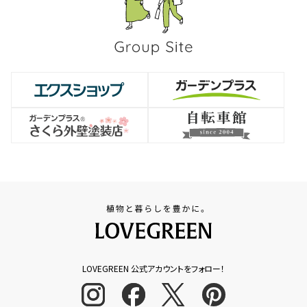
LOVEGREEN 公式アカウントをフォロー！