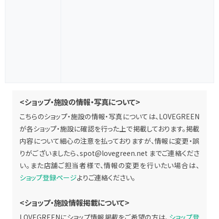
<ショップ・施設の情報・写真について>
こちらのショップ・施設の情報・写真については、LOVEGREEN
が各ショップ・施設に確認を行った上で掲載しております。掲載
内容について細心の注意を払っておりますが、情報に変更・誤
りがございましたら、
spot@lovegreen.net
までご連絡くださ
い。また店舗ご担当者様で、情報の変更を行いたい場合は、
ショップ登録ページ
よりご連絡ください。
<ショップ・施設情報掲載について>
LOVEGREENにショップ情報掲載をご希望の方は、
ショップ登