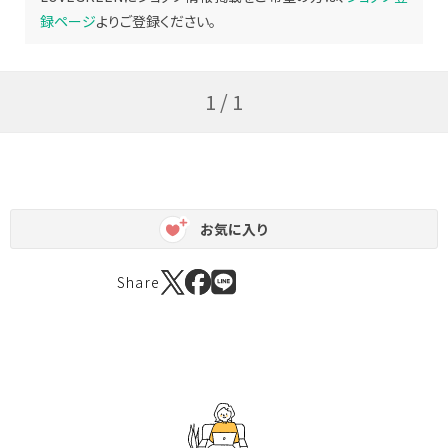
録ページ
よりご登録ください。
1 / 1
お気に入り
Share