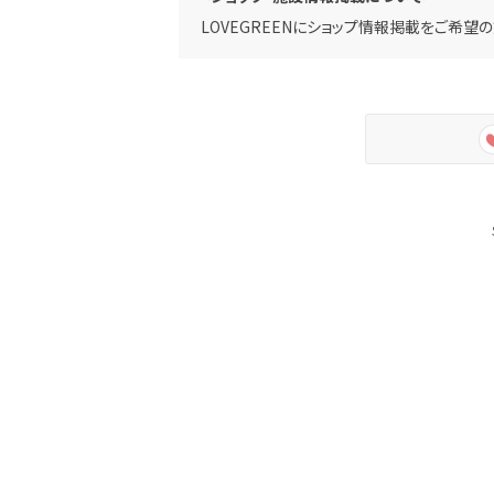
LOVEGREENにショップ情報掲載をご希望の