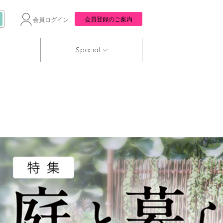
会員登録のご案内
会員ログイン
Special