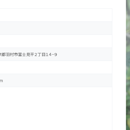
 東京都羽村市富士見平２丁目１４−９
m