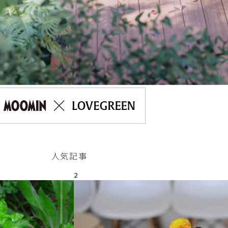
人気記事
2