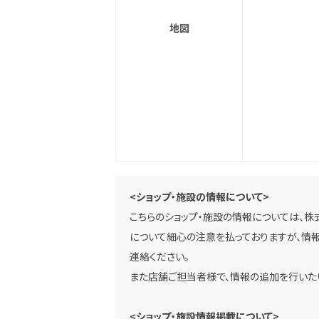
地図
<ショップ・施設の情報について>
こちらのショップ・施設の情報については、株
について細心の注意を払っておりますが、情報
連絡ください。
また店舗ご担当者様で、情報の追加を行いた
<ショップ・施設情報掲載について>