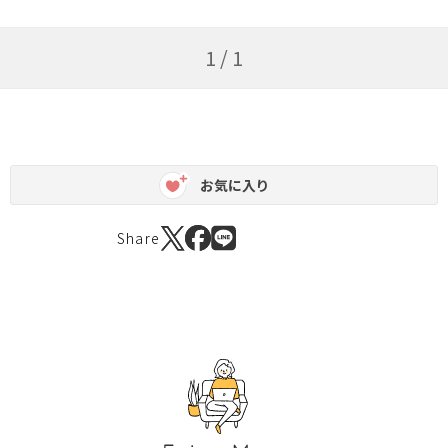
1 / 1
お気に入り
Share