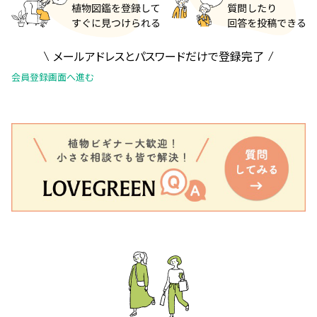
メールアドレスとパスワードだけで登録完了
会員登録画面へ進む