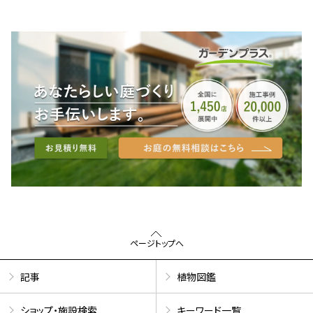
ページトップへ
記事
植物図鑑
ショップ・施設検索
キーワード一覧