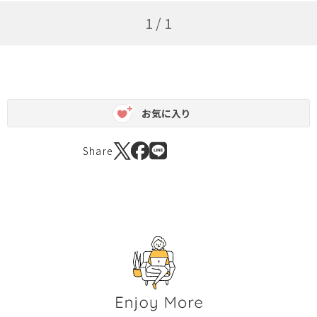
1 / 1
お気に入り
Share