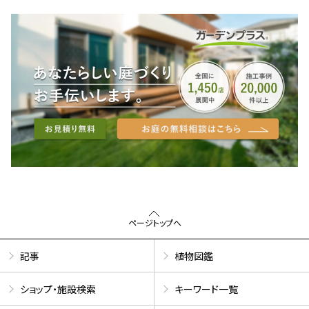
ページトップへ
記事
植物図鑑
ショップ・施設検索
キーワード一覧