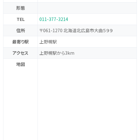
形態
TEL
011-377-3214
住所
〒061-1270 北海道北広島市大曲５９９
最寄り駅
上野幌駅
アクセス
上野幌駅から3km
地図