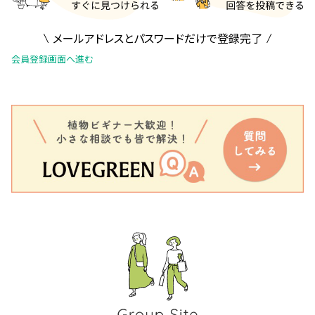
メールアドレスとパスワードだけで登録完了
会員登録画面へ進む