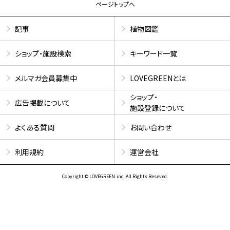
ページトップへ
記事
植物図鑑
ショップ・施設検索
キーワード一覧
メルマガ会員募集中
LOVEGREENとは
ショップ・
広告掲載について
施設登録について
よくある質問
お問い合わせ
利用規約
運営会社
Copyright © LOVEGREEN.inc. All Rights Reseved.