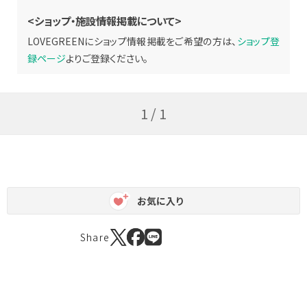
<ショップ・施設情報掲載について>
LOVEGREENにショップ情報掲載をご希望の方は、
ショップ登
録ページ
よりご登録ください。
1 / 1
お気に入り
Share