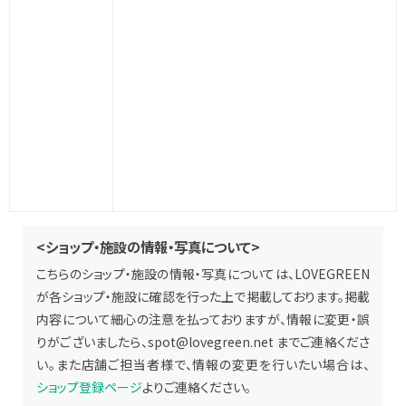
<ショップ・施設の情報・写真について>
こちらのショップ・施設の情報・写真については、LOVEGREEN
が各ショップ・施設に確認を行った上で掲載しております。掲載
内容について細心の注意を払っておりますが、情報に変更・誤
りがございましたら、
spot@lovegreen.net
までご連絡くださ
い。また店舗ご担当者様で、情報の変更を行いたい場合は、
ショップ登録ページ
よりご連絡ください。