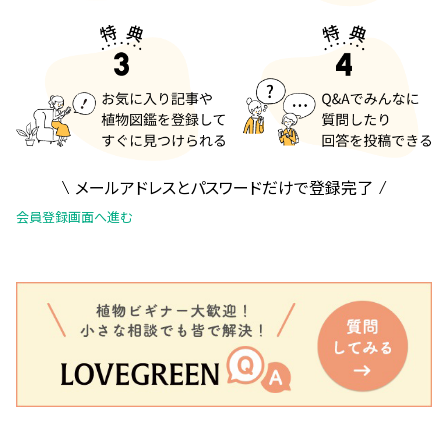
メールアドレスとパスワードだけで登録完了
会員登録画面へ進む