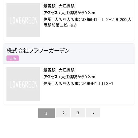
最寄駅 :
大江橋駅
アクセス :
大江橋駅から0.2km
住所 :
大阪府大阪市北区梅田１丁目２−２-B-200(大
阪駅前第二ビルB2)
株式会社フラワーガーデン
大阪
最寄駅 :
大江橋駅
アクセス :
大江橋駅から0.2km
住所 :
大阪府大阪市北区梅田１丁目３−１
2
3
1