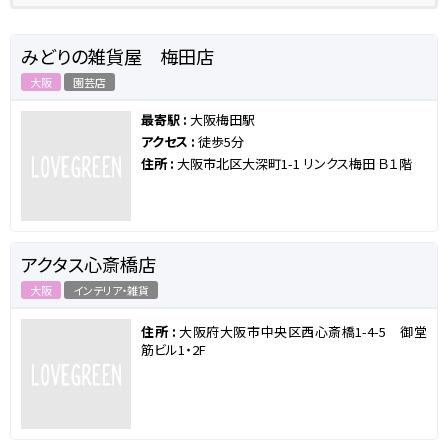
みどりの雑貨屋 梅田店
大阪
園芸店
最寄駅 :
大阪梅田駅
アクセス :
徒歩5分
住所 :
大阪市北区大深町1-1 リンクス梅田 Ｂ１階
アクタス心斎橋店
大阪
インテリア・雑貨
住所 :
大阪府大阪市中央区西心斎橋1-4-5 御堂
筋ビル1・2F