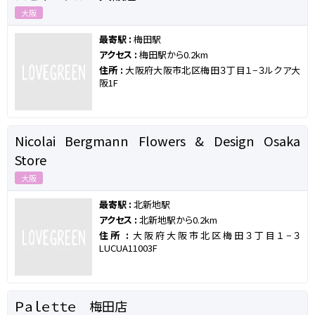
大阪
最寄駅 :
梅田駅
アクセス :
梅田駅から0.2km
住所 :
大阪府大阪市北区梅田３丁目１−３ルクア大
阪1F
Nicolai Bergmann Flowers & Design Osaka
Store
大阪
最寄駅 :
北新地駅
アクセス :
北新地駅から0.2km
住所 :
大阪府大阪市北区梅田３丁目１−３
LUCUA11003F
Ｐａｌｅｔｔｅ 梅田店