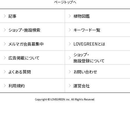
ページトップへ
記事
植物図鑑
ショップ・施設検索
キーワード一覧
メルマガ会員募集中
LOVEGREENとは
ショップ・
広告掲載について
施設登録について
よくある質問
お問い合わせ
利用規約
運営会社
Copyright © LOVEGREEN.inc. All Rights Reseved.