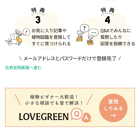
メールアドレスとパスワードだけで登録完了
会員登録画面へ進む