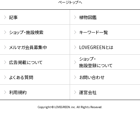
ページトップへ
記事
植物図鑑
ショップ・施設検索
キーワード一覧
メルマガ会員募集中
LOVEGREENとは
ショップ・
広告掲載について
施設登録について
よくある質問
お問い合わせ
利用規約
運営会社
Copyright © LOVEGREEN.inc. All Rights Reseved.