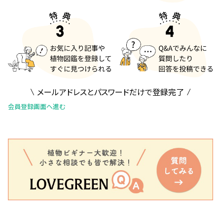
メールアドレスとパスワードだけで登録完了
会員登録画面へ進む