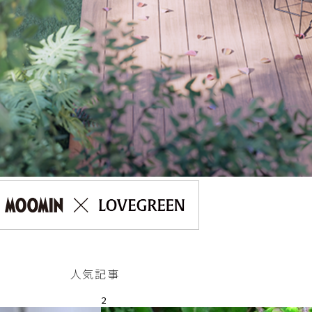
人気記事
2