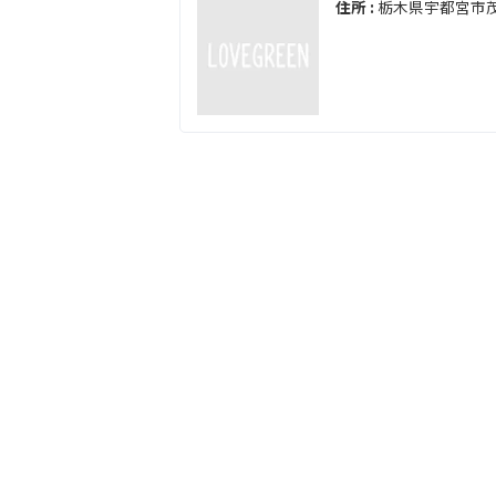
住所 :
栃木県宇都宮市茂原