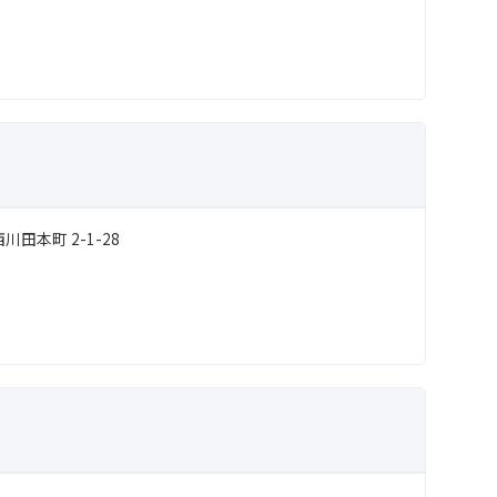
田本町 2-1-28