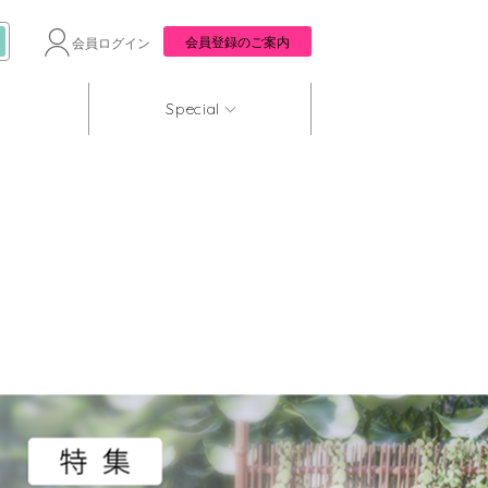
会員登録のご案内
会員ログイン
Special