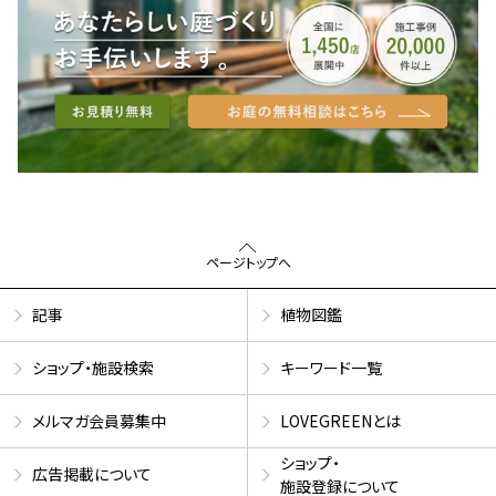
ページトップへ
記事
植物図鑑
ショップ・施設検索
キーワード一覧
メルマガ会員募集中
LOVEGREENとは
ショップ・
広告掲載について
施設登録について