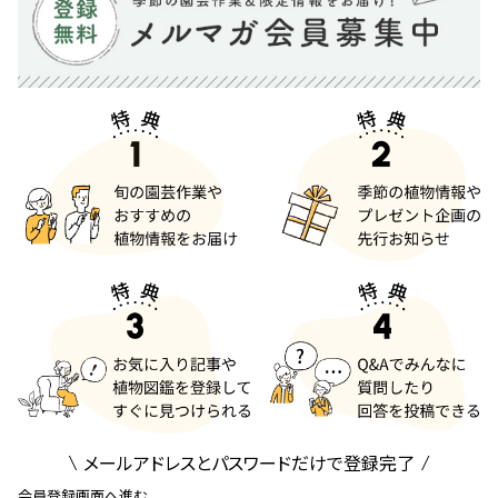
メールアドレスとパスワードだけで登録完了
会員登録画面へ進む