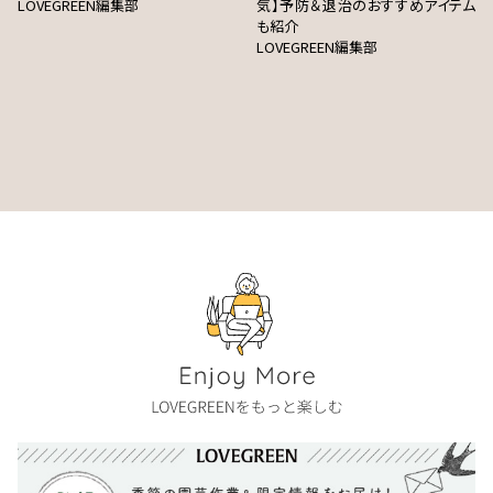
LOVEGREEN編集部
気】予防＆退治のおすすめアイテム
も紹介
LOVEGREEN編集部