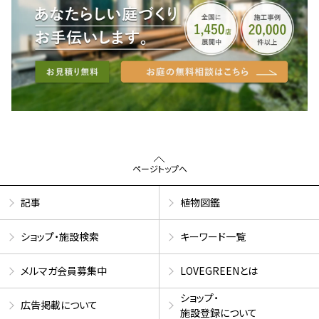
ページトップへ
記事
植物図鑑
ショップ・施設検索
キーワード一覧
メルマガ会員募集中
LOVEGREENとは
ショップ・
広告掲載について
施設登録について