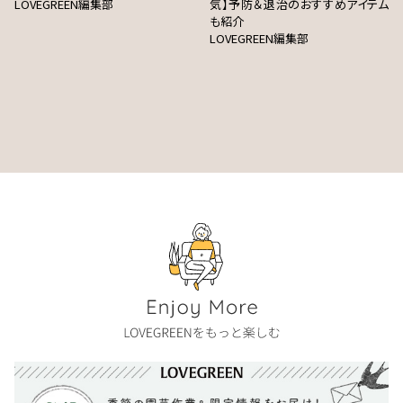
LOVEGREEN編集部
気】予防＆退治のおすすめアイテム
も紹介
LOVEGREEN編集部