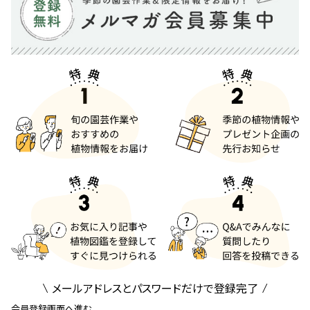
メールアドレスとパスワードだけで登録完了
会員登録画面へ進む