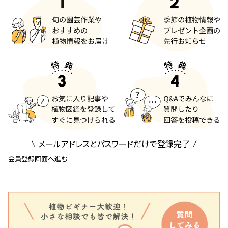
メールアドレスとパスワードだけで登録完了
会員登録画面へ進む