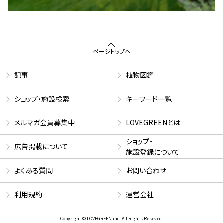
ページトップへ
記事
植物図鑑
ショップ・施設検索
キーワード一覧
メルマガ会員募集中
LOVEGREENとは
ショップ・
広告掲載について
施設登録について
よくある質問
お問い合わせ
利用規約
運営会社
Copyright © LOVEGREEN.inc. All Rights Reseved.