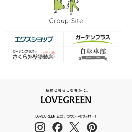
LOVEGREEN 公式アカウントをフォロー！