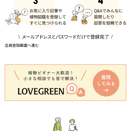
メールアドレスとパスワードだけで登録完了
会員登録画面へ進む