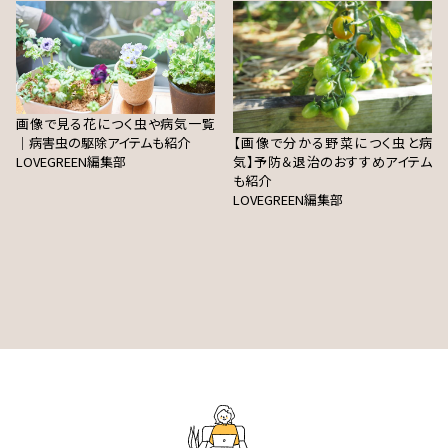
画像で見る花につく虫や病気一覧
｜病害虫の駆除アイテムも紹介
【画像で分かる野菜につく虫と病
LOVEGREEN編集部
気】予防＆退治のおすすめアイテム
も紹介
LOVEGREEN編集部