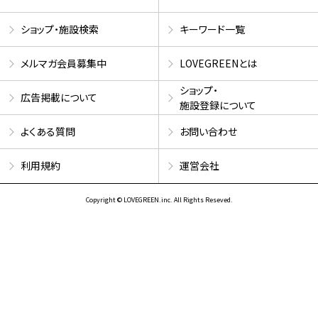
ショップ・施設検索
キーワード一覧
メルマガ会員募集中
LOVEGREENとは
ショップ・
広告掲載について
施設登録について
よくある質問
お問い合わせ
利用規約
運営会社
Copyright © LOVEGREEN.inc. All Rights Reseved.