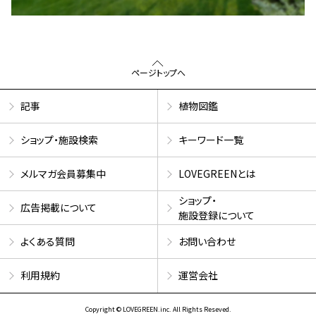
ページトップへ
記事
植物図鑑
ショップ・施設検索
キーワード一覧
メルマガ会員募集中
LOVEGREENとは
ショップ・
広告掲載について
施設登録について
よくある質問
お問い合わせ
利用規約
運営会社
Copyright © LOVEGREEN.inc. All Rights Reseved.