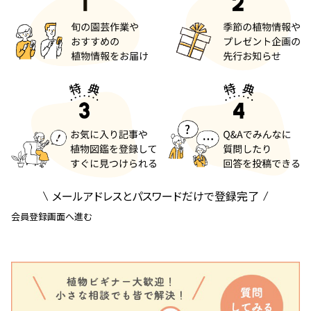
メールアドレスとパスワードだけで登録完了
会員登録画面へ進む