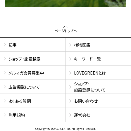
ページトップへ
記事
植物図鑑
ショップ・施設検索
キーワード一覧
メルマガ会員募集中
LOVEGREENとは
ショップ・
広告掲載について
施設登録について
よくある質問
お問い合わせ
利用規約
運営会社
Copyright © LOVEGREEN.inc. All Rights Reseved.