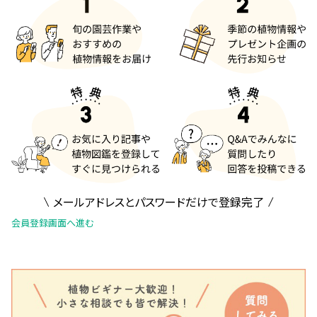
メールアドレスとパスワードだけで登録完了
会員登録画面へ進む