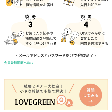
メールアドレスとパスワードだけで登録完了
会員登録画面へ進む