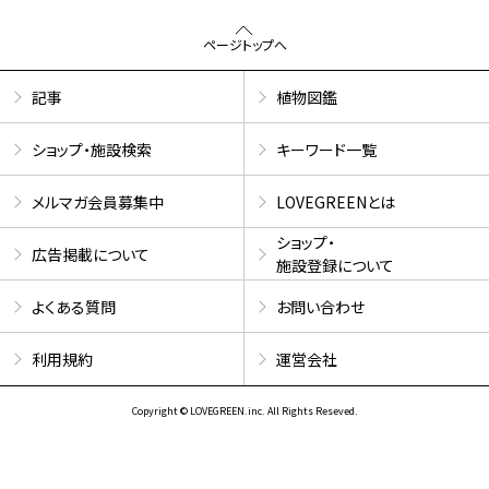
ページトップへ
記事
植物図鑑
ショップ・施設検索
キーワード一覧
メルマガ会員募集中
LOVEGREENとは
ショップ・
広告掲載について
施設登録について
よくある質問
お問い合わせ
利用規約
運営会社
Copyright © LOVEGREEN.inc. All Rights Reseved.