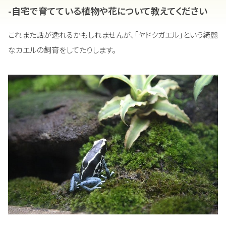
-自宅で育てている植物や花について教えてください
これまた話が逸れるかもしれませんが、「ヤドクガエル」という綺麗
なカエルの飼育をしてたりします。