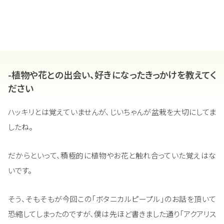
-植物や花との出会い、好きになったきっかけを教えてく
ださい
ハッキリとは覚えていませんが、じいちゃんが盆栽を大切にしてま
したね。
だからといって、積極的に植物やお花と触れ合っていた覚えはな
いです。
そう、そもそもが今回この「ボタニカルピープル」のお話を頂いて
恐縮してしまったのですが、僕は先ほど書きました通り「アクアリス