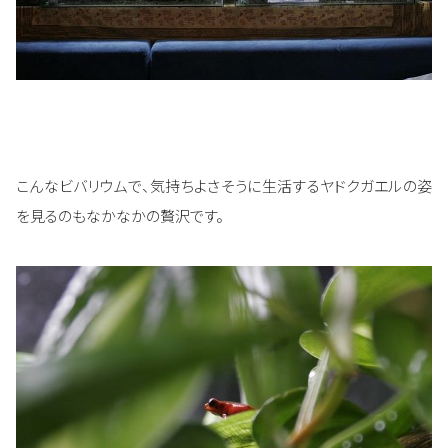
こんなビバリウムで、気持ちよさそうに生活するヤドクガエルの姿
を見るのもなかなかの贅沢です。