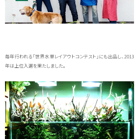
毎年行われる「世界水草レイアウトコンテスト」にも出品し、2013
年は上位入選を果たしました。