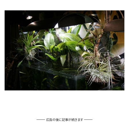
広告の後に記事が続きます