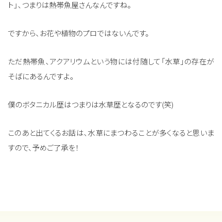
ト」、つまりは熱帯魚屋さんなんですね。
ですから、お花や植物のプロではないんです。
ただ熱帯魚、アクアリウムという物には付随して「水草」の存在が
そばにあるんですよ。
僕のボタニカル歴はつまりは水草歴となるのです(笑)
このあと出てくるお話は、水草にまつわることが多くなると思いま
すので、予めご了承を！