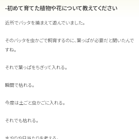
-初めて育てた植物や花について教えてください
近所でバッタを捕まえて遊んでいました。
そのバッタを虫かごで飼育するのに、葉っぱが必要だと聞いたんで
すね。
それで葉っぱをちぎって入れる。
瞬間で枯れる。
今度は土ごと虫かごに入れる。
それでも枯れる。
水やりや日当たりを考える。