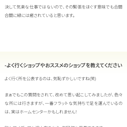
決して気楽な仕事ではないので、その緊張をほぐす意味でも合間
合間に緑には癒されていると思います。
-よく行くショップやおススメのショップを教えてください
よく行く所を公表するのは、気恥ずかしいですね(笑)
まぁでもこの質問をされて、改めて思い起こしてみましたが、色々
な所には行きますが、一番フラットな気持ちで足を運んでいるの
は、実はホームセンターかもしれません！