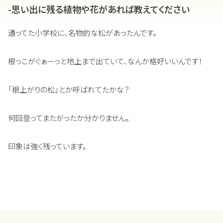
-思い出に残る植物や花があれば教えてください
通ってた小学校に、名物的な松があったんです。
根っこがぐぁーっと地上まで出ていて、なんか格好いいんです！
「根上がりの松」とか呼ばれてたかな？
何回登ってまたがったか分かりません。
印象は強く残っています。