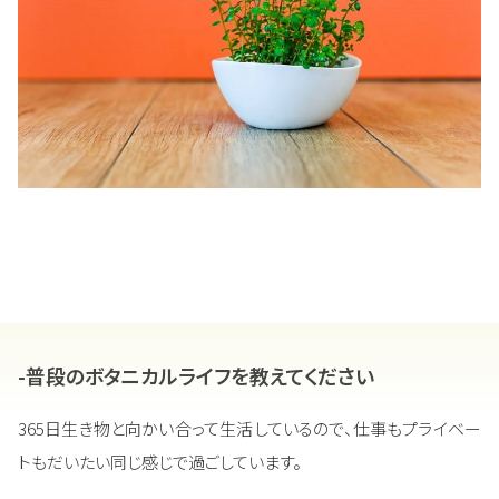
-普段のボタニカルライフを教えてください
365日生き物と向かい合って生活しているので、仕事もプライベー
トもだいたい同じ感じで過ごしています。