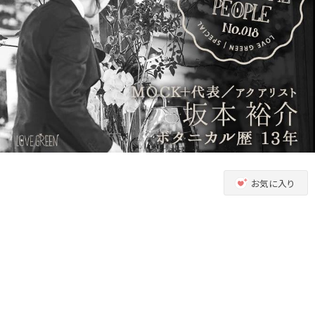
お気に入り