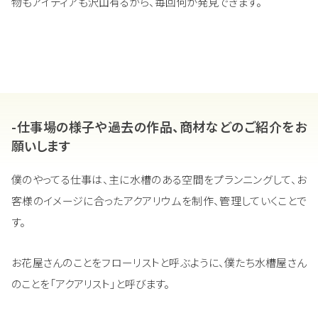
物もアイディアも沢山有るから、毎回何か発見できます。
-仕事場の様子や過去の作品、商材などのご紹介をお
願いします
僕のやってる仕事は、主に水槽のある空間をプランニングして、お
客様のイメージに合ったアクアリウムを制作、管理していくことで
す。
お花屋さんのことをフローリストと呼ぶように、僕たち水槽屋さん
のことを「アクアリスト」と呼びます。