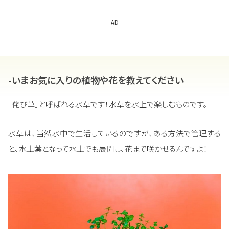
AD
-いまお気に入りの植物や花を教えてください
「侘び草」と呼ばれる水草です！水草を水上で楽しむものです。
水草は、当然水中で生活しているのですが、ある方法で管理する
と、水上葉となって水上でも展開し、花まで咲かせるんですよ！