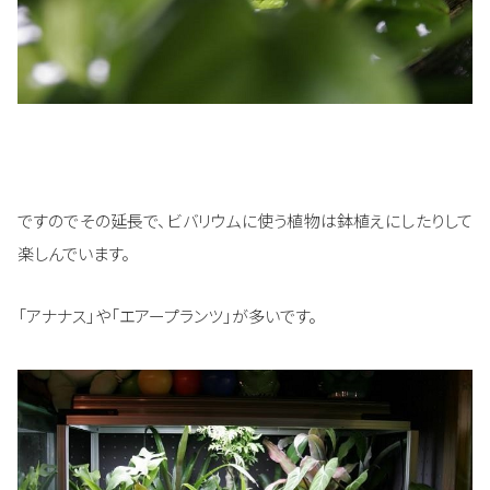
ですのでその延長で、ビバリウムに使う植物は鉢植えにしたりして
楽しんでいます。
「アナナス」や「エアープランツ」が多いです。