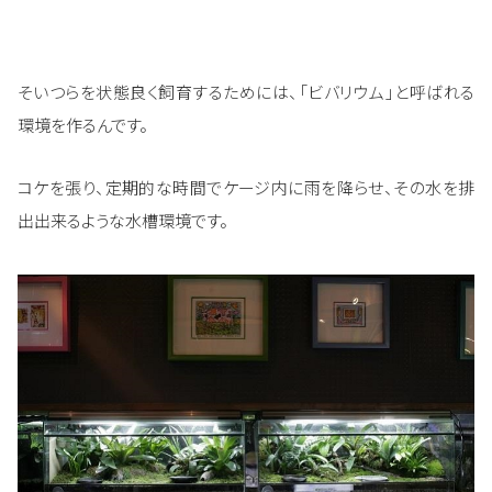
そいつらを状態良く飼育するためには、「ビバリウム」と呼ばれる
環境を作るんです。
コケを張り、定期的な時間でケージ内に雨を降らせ、その水を排
出出来るような水槽環境です。