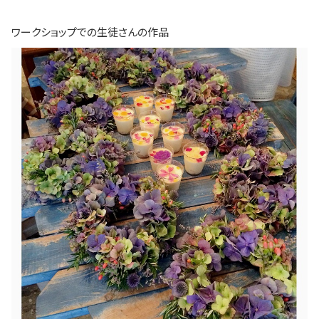
ワークショップでの生徒さんの作品