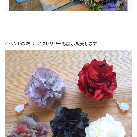
イベントの際は、アクセサリーも展示販売します