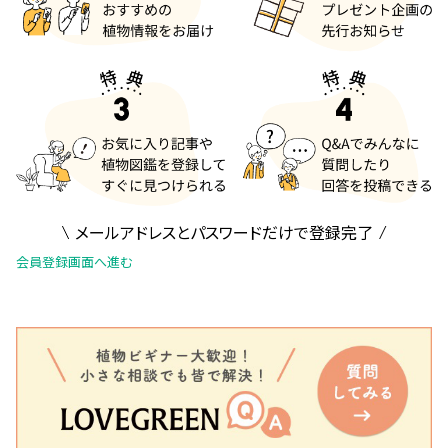
メールアドレスとパスワードだけで登録完了
会員登録画面へ進む