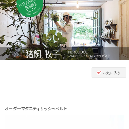
お気に入り
オーダーマタニティサッシュベルト