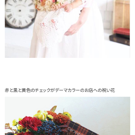
赤と黒と黄色のチェックがデーマカラーのお店への祝い花