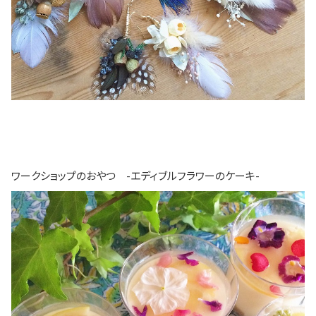
ワークショップのおやつ -エディブルフラワーのケーキ-