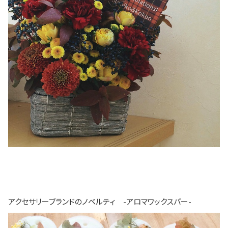
アクセサリーブランドのノベルティ -
アロマワックスバー-