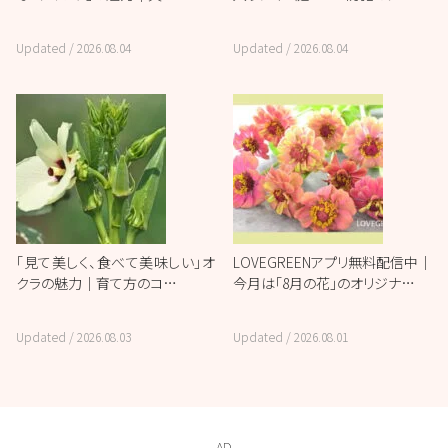
Updated /
2026.08.04
Updated /
2026.08.04
「見て美しく、食べて美味しい」オ
LOVEGREENアプリ無料配信中｜
クラの魅力｜育て方のコ…
今月は「8月の花」のオリジナ…
Updated /
2026.08.03
Updated /
2026.08.01