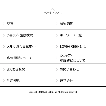
ページトップへ
記事
植物図鑑
ショップ・施設検索
キーワード一覧
メルマガ会員募集中
LOVEGREENとは
ショップ・
広告掲載について
施設登録について
よくある質問
お問い合わせ
利用規約
運営会社
Copyright © LOVEGREEN.inc. All Rights Reseved.