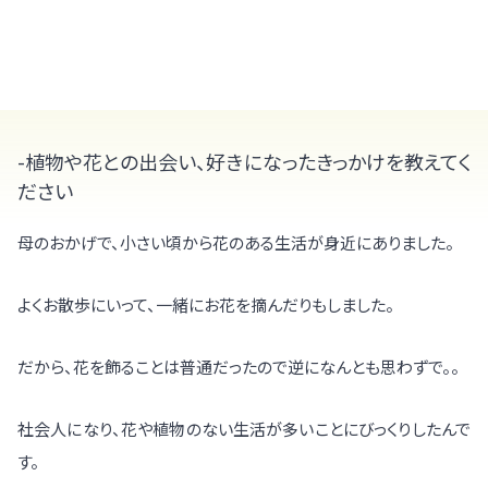
-植物や花との出会い、好きになったきっかけを教えてく
ださい
母のおかげで、小さい頃から花のある生活が身近にありました。
よくお散歩にいって、一緒にお花を摘んだりもしました。
だから、花を飾ることは普通だったので逆になんとも思わずで。。
社会人になり、花や植物のない生活が多いことにびっくりしたんで
す。