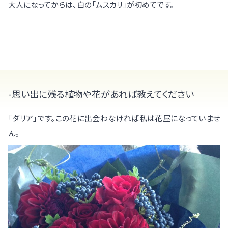
大人になってからは、白の「ムスカリ」が初めてです。
-思い出に残る植物や花があれば教えてください
「ダリア」です。この花に出会わなければ私は花屋になっていませ
ん。