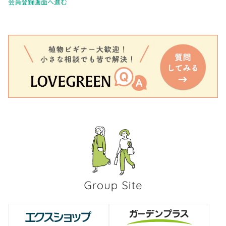
会員登録画面へ進む