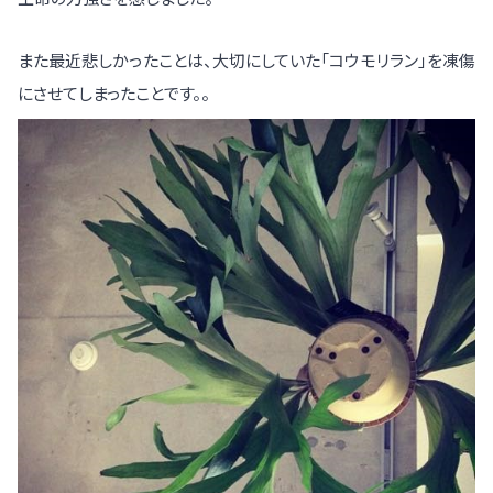
また最近悲しかったことは、大切にしていた「コウモリラン」を凍傷
にさせてしまったことです。。