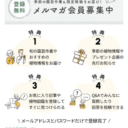
メールアドレスとパスワードだけで登録完了