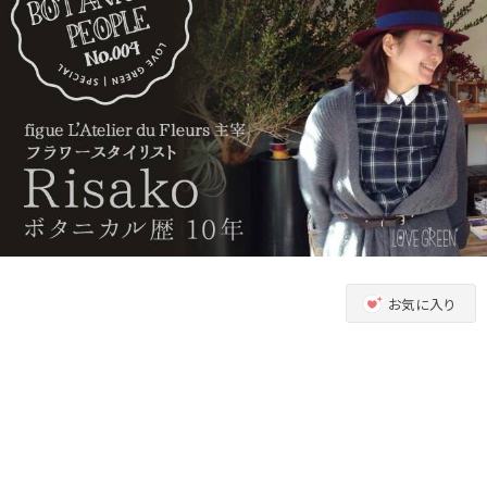
お気に入り