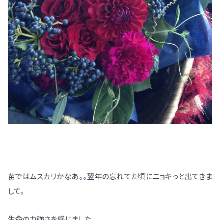
苗ではムスカリかなあ。。翌年の忘れてた頃にニョキっと出てきま
して。
生命の力強さを感じました。