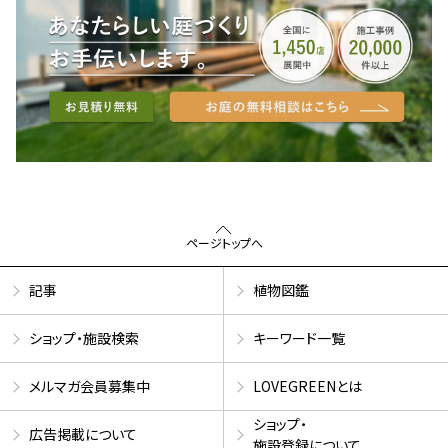
ページトップへ
記事
植物図鑑
ショップ・施設検索
キーワード一覧
メルマガ会員募集中
LOVEGREENとは
ショップ・
広告掲載について
施設登録について