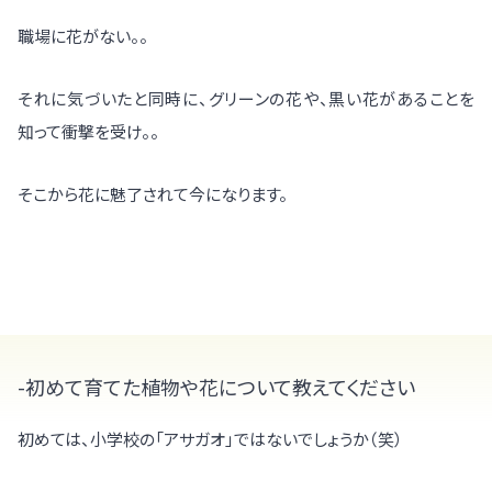
職場に花がない。。
それに気づいたと同時に、グリーンの花や、黒い花があることを
知って衝撃を受け。。
そこから花に魅了されて今になります。
-初めて育てた植物や花について教えてください
初めては、小学校の「アサガオ」ではないでしょうか（笑）