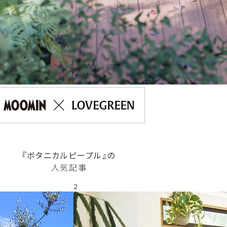
『ボタニカルピープル』の
人気記事
2