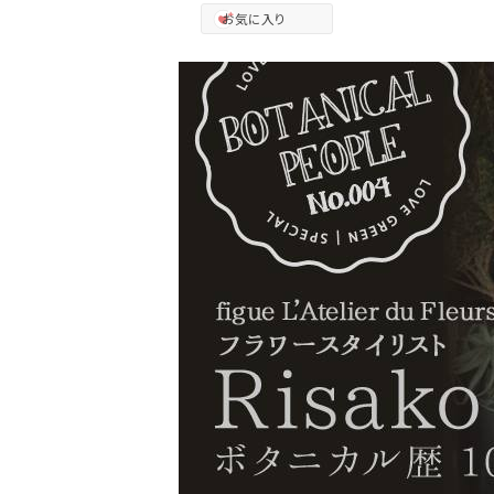
お気に入り