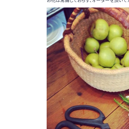
お花は常備しておらず、オーダーを頂いて