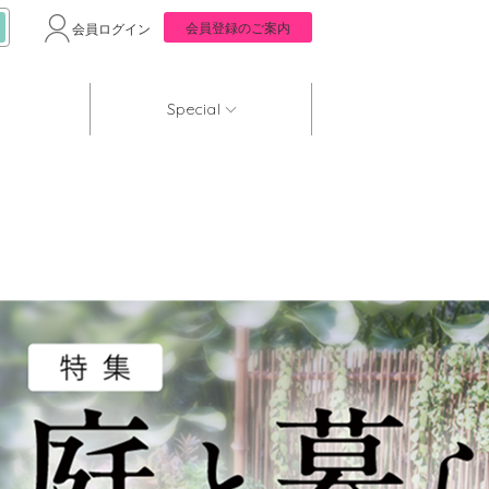
会員登録のご案内
会員ログイン
Special