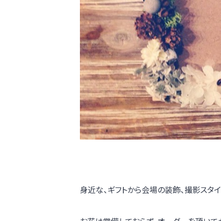
身近な、ギフトから会場の装飾、撮影スタ