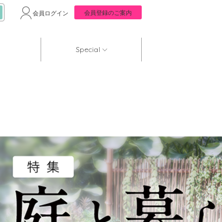
会員登録のご案内
会員ログイン
Special