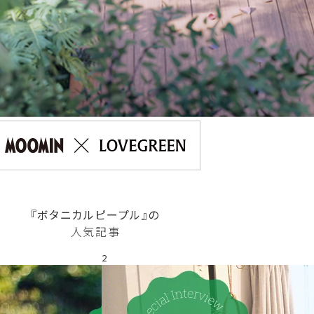
『ボタニカルピープル』の
人気記事
2