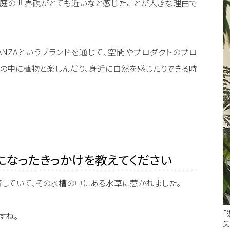
、庭の世界観がとても近いなと感じたことが大きな理由で
#
TANZAというブランドを通じて、空間やプロダクトのプロ
ルの中に植物と楽しんだり、身近に自然を感じたりできる時
になったきっかけを教えてください
していて、その水槽の中にある水草に惹かれました。
「
すね。
矢