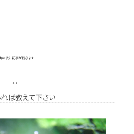
告の後に記事が続きます
AD
あれば教えて下さい