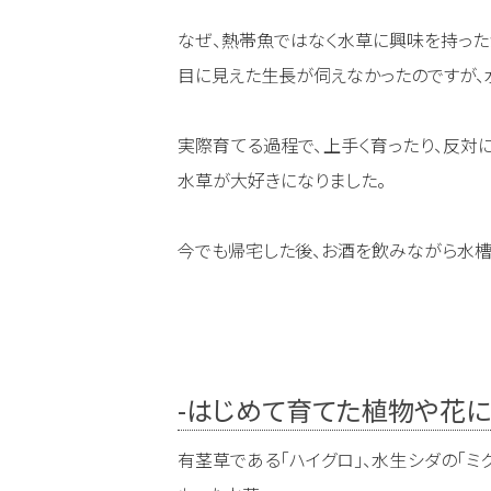
なぜ、熱帯魚ではなく水草に興味を持った
目に見えた生長が伺えなかったのですが、
実際育てる過程で、上手く育ったり、反対
水草が大好きになりました。
今でも帰宅した後、お酒を飲みながら水槽
-はじめて育てた植物や花
有茎草である「ハイグロ」、水生シダの「ミ