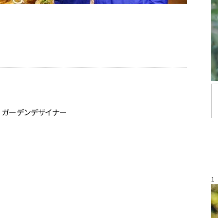
 / ガーデンデザイナー
1