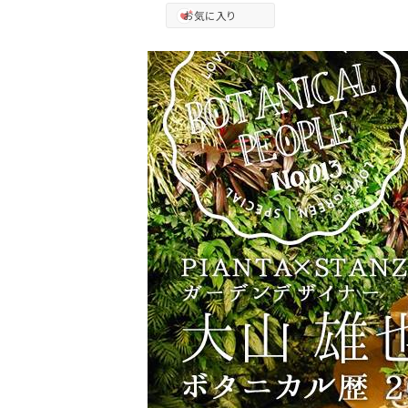
お気に入り