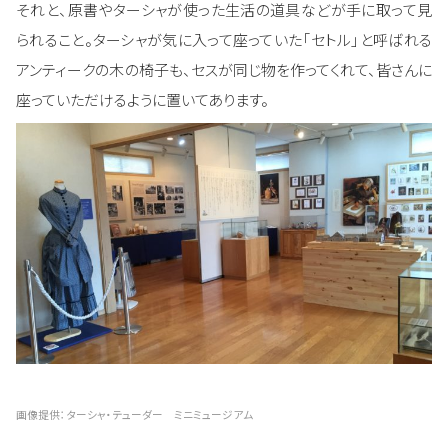
それと、原書やターシャが使った生活の道具などが手に取って見
られること。ターシャが気に入って座っていた「セトル」と呼ばれる
アンティークの木の椅子も、セスが同じ物を作ってくれて、皆さんに
座っていただけるように置いてあります。
画像提供：ターシャ・テューダー ミニミュージアム