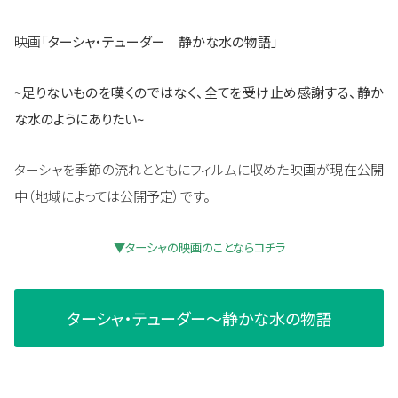
映画
「ターシャ・テューダー 静かな水の物語」
~
足りないものを嘆くのではなく、全てを受け止め感謝する、静か
な水のようにありたい~
ターシャを季節の流れとともにフィルムに収めた映画が現在公開
中（地域によっては公開予定）です。
▼ターシャの映画のことならコチラ
ターシャ・テューダー～静かな水の物語