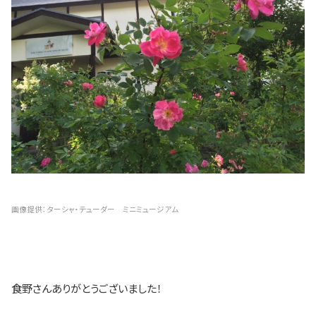
画像提供：ターシャ・テューダー ミニミュージアム
食野さんありがとうございました！