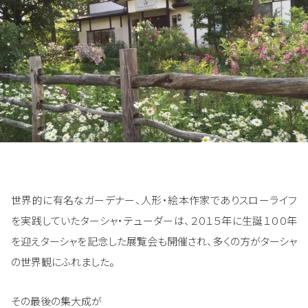
世界的に有名なガーデナー、人形・絵本作家でありスローライフ
を実践していたターシャ・テューダーは、２０１５年に生誕１００年
を迎えターシャを記念した展覧会も開催され、多くの方がターシャ
の世界観にふれました。
その最後の集大成が