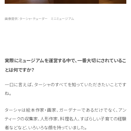
画像提供：ターシャ・テューダー ミニミュージアム
実際にミュージアムを運営する中で、一番大切にされているこ
とは何ですか？
一口に言えば、ターシャのすべてを知っていただきたいことです
ね。
ターシャは絵本作家・画家、ガーデナーであるだけでなく、アン
ティークの収集家、人形作家、料理名人、すばらしい子育ての経験
者などなど、いろいろな顔を持っていました。