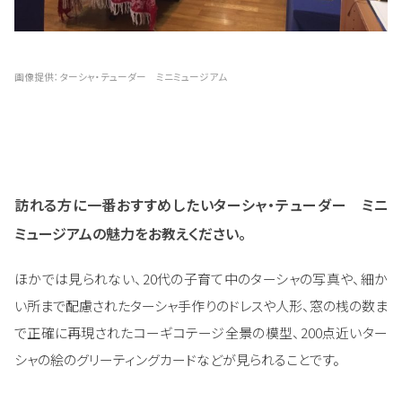
画像提供：ターシャ・テューダー ミニミュージアム
訪れる方に一番おすすめしたいターシャ・テューダー ミニ
ミュージアムの魅力をお教えください。
ほかでは見られない、20代の子育て中のターシャの写真や、細か
い所まで配慮されたターシャ手作りのドレスや人形、窓の桟の数ま
で正確に再現されたコーギコテージ全景の模型、200点近いター
シャの絵のグリーティングカードなどが見られることです。