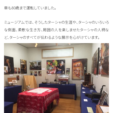
車も80歳まで運転していました。
ミュージアムでは、そうしたターシャの生涯や、ターシャのいろいろ
な側面、柔軟な生き方、周囲の人を楽しませたターシャの人柄な
ど、ターシャのすべてが伝わるような展示を心がけています。