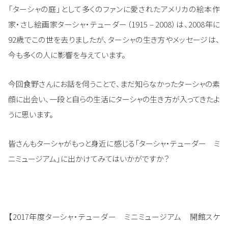
「ターシャの庭」として多くのファンに愛されたアメリカの絵本作
家・さし絵画家ターシャ・テューダー（1915 – 2008）は、2008年に
92歳でこの世を去りましたが、ターシャの生き方やメッセージは、
今も多くの人に影響を与えています。
今回食野さんにお話を伺うことで、まだ知らなかったターシャの素
顔に出会い、一段と自らの生活にターシャの生き方が入ってきたよ
うに思います。
皆さんもターシャがもっと身近に感じる「ターシャ・テューダー ミ
ニミュージアム」に出かけてみてはいかがですか？
【2017年度ターシャ・テューダー ミニミュージアム 開館スケ