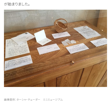
が始まりました。
画像提供：ターシャ・テューダー ミニミュージアム