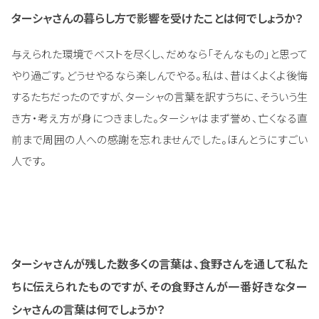
ターシャさんの暮らし方で影響を受けたことは何でしょうか？
与えられた環境でベストを尽くし、だめなら「そんなもの」と思って
やり過ごす。どうせやるなら楽しんでやる。私は、昔はくよくよ後悔
するたちだったのですが、ターシャの言葉を訳すうちに、そういう生
き方・考え方が身につきました。ターシャはまず誉め、亡くなる直
前まで周囲の人への感謝を忘れませんでした。ほんとうにすごい
人です。
ターシャさんが残した数多くの言葉は、食野さんを通して私た
ちに伝えられたものですが、その食野さんが一番好きなター
シャさんの言葉は何でしょうか？