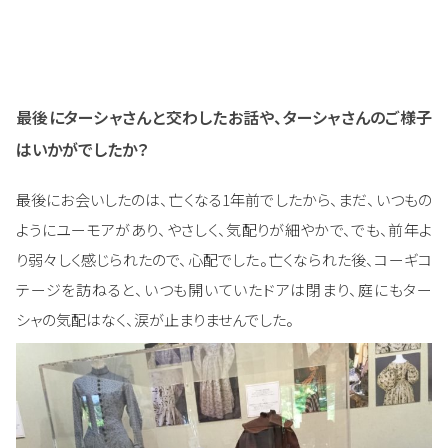
最後にターシャさんと交わしたお話や、ターシャさんのご様子
はいかがでしたか？
最後にお会いしたのは、亡くなる1年前でしたから、まだ、いつもの
ようにユーモアがあり、やさしく、気配りが細やかで、でも、前年よ
り弱々しく感じられたので、心配でした。亡くなられた後、コーギコ
テージを訪ねると、いつも開いていたドアは閉まり、庭にもター
シャの気配はなく、涙が止まりませんでした。