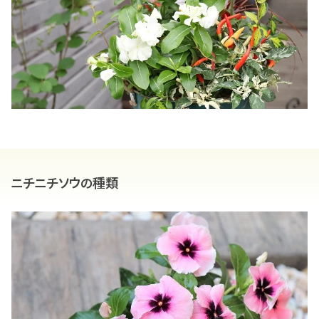
ニチニチソウの種類