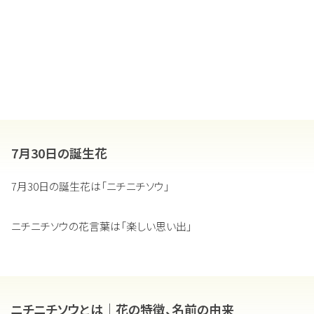
7月30日の誕生花
7月30日の誕生花は「ニチニチソウ」
ニチニチソウの花言葉は「楽しい思い出」
ニチニチソウとは｜花の特徴、名前の由来