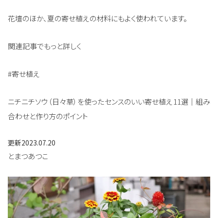
花壇のほか、夏の寄せ植えの材料にもよく使われています。
関連記事でもっと詳しく
#寄せ植え
ニチニチソウ（日々草）を使ったセンスのいい寄せ植え11選｜組み
合わせと作り方のポイント
更新
2023.07.20
とまつあつこ