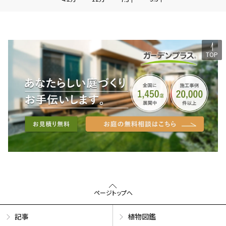
TOP
ページトップへ
記事
植物図鑑