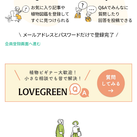
メールアドレスとパスワードだけで登録完了
会員登録画面へ進む