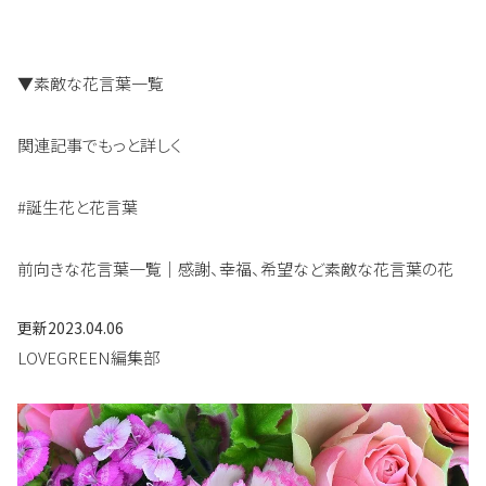
▼素敵な花言葉一覧
関連記事でもっと詳しく
#誕生花と花言葉
前向きな花言葉一覧｜感謝、幸福、希望など素敵な花言葉の花
更新
2023.04.06
LOVEGREEN編集部