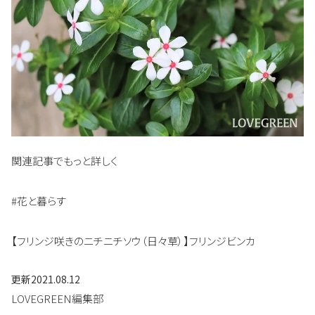
関連記事でもっと詳しく
#花と暮らす
【フリンジ咲きのニチニチソウ（日々草）】フリンジビンカ
更新
2021.08.12
LOVEGREEN編集部