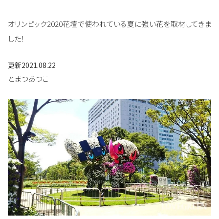
オリンピック2020花壇で使われている夏に強い花を取材してきま
した！
更新
2021.08.22
とまつあつこ