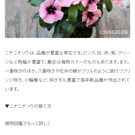
ニチニチソウは、品種が豊富な草花です。ピンク、白、赤、紫、グリー
ンなど色幅が豊富で、最近は複色カラーのものもあります。また、
一重咲きのほか、八重咲きや花弁の縁がフリルのように波打つフリ
ンジ咲き、小輪種など、咲き方も豊富で毎年新品種が作出されて
います。
▼ニチニチソウの育て方
植物図鑑でもっと詳しく