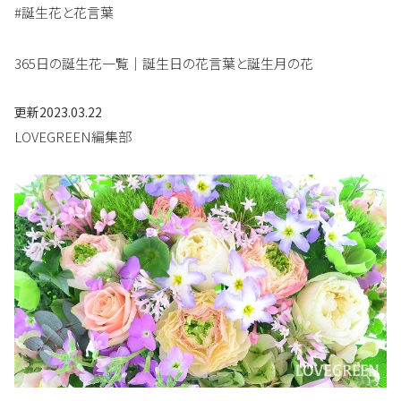
#誕生花と花言葉
365日の誕生花一覧｜誕生日の花言葉と誕生月の花
更新
2023.03.22
LOVEGREEN編集部