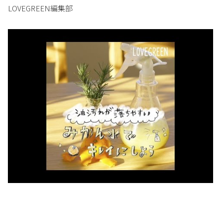
LOVEGREEN編集部