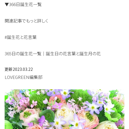
▼366日誕生花一覧
関連記事でもっと詳しく
#誕生花と花言葉
365日の誕生花一覧｜誕生日の花言葉と誕生月の花
更新
2023.03.22
LOVEGREEN編集部