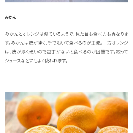
みかん
みかんとオレンジは似ているようで、見た目も食べ方も異なりま
す。みかんは皮が薄く、手でむいて食べるのが主流。一方オレンジ
は、皮が厚く硬いので包丁がないと食べるのが困難です。絞って
ジュースなどにもよく使われます。