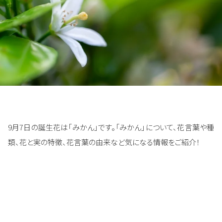
9月7日の誕生花は「みかん」です。「みかん」について、花言葉や種
類、花と実の特徴、花言葉の由来など気になる情報をご紹介！