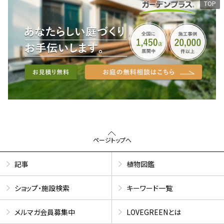
TOP
ページトップへ
記事
植物図鑑
ショップ・施設検索
キーワード一覧
メルマガ会員募集中
LOVEGREENとは