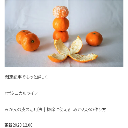
関連記事でもっと詳しく
#ボタニカルライフ
みかんの皮の活用法｜掃除に使える！みかん水の作り方
更新
2020.12.08