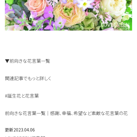
▼前向きな花言葉一覧
関連記事でもっと詳しく
#誕生花と花言葉
前向きな花言葉一覧｜感謝、幸福、希望など素敵な花言葉の花
更新
2023.04.06