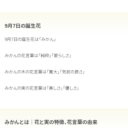
9月7日の誕生花
9月7日の誕生花は「みかん」
みかんの花言葉は「純粋」「愛らしさ」
みかんの木の花言葉は「寛大」「気前の良さ」
みかんの実の花言葉は「美しさ」「優しさ」
みかんとは｜花と実の特徴、花言葉の由来