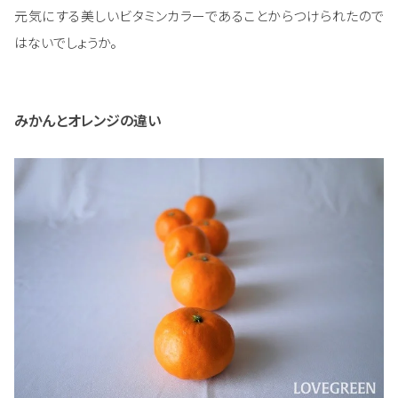
元気にする美しいビタミンカラーであることからつけられたので
はないでしょうか。
みかんとオレンジの違い