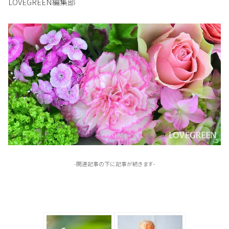
LOVEGREEN編集部
-関連記事の下に記事が続きます-