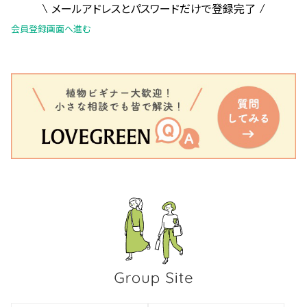
メールアドレスとパスワードだけで登録完了
会員登録画面へ進む