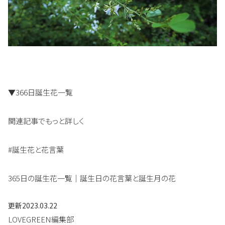
▼366日誕生花一覧
関連記事でもっと詳しく
#誕生花と花言葉
365日の誕生花一覧｜誕生日の花言葉と誕生月の花
更新
2023.03.22
LOVEGREEN編集部