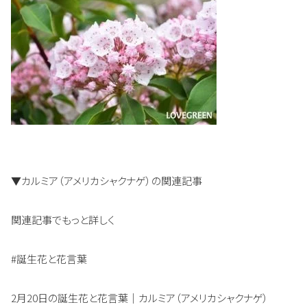
▼カルミア（アメリカシャクナゲ）の関連記事
関連記事でもっと詳しく
#誕生花と花言葉
2月20日の誕生花と花言葉｜カルミア（アメリカシャクナゲ）