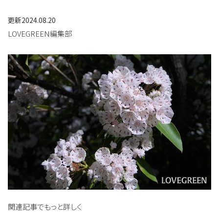
更新
2024.08.20
LOVEGREEN編集部
関連記事でもっと詳しく