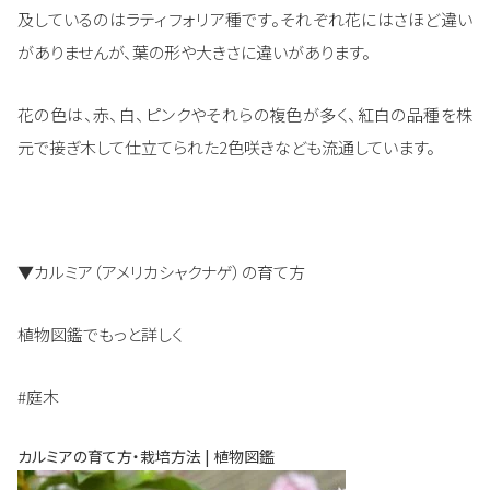
及しているのはラティフォリア種です。それぞれ花にはさほど違い
がありませんが、葉の形や大きさに違いがあります。
花の色は、赤、白、ピンクやそれらの複色が多く、紅白の品種を株
元で接ぎ木して仕立てられた2色咲きなども流通しています。
▼カルミア（アメリカシャクナゲ）の育て方
植物図鑑でもっと詳しく
#庭木
カルミアの育て方・栽培方法 | 植物図鑑