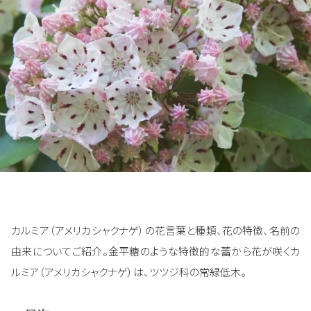
カルミア（アメリカシャクナゲ）の花言葉と種類、花の特徴、名前の
由来についてご紹介。金平糖のような特徴的な蕾から花が咲くカ
ルミア（アメリカシャクナゲ）は、ツツジ科の常緑低木。