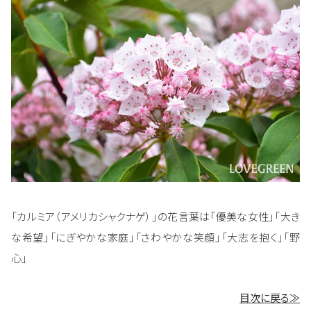
「カルミア（アメリカシャクナゲ）」の花言葉は「優美な女性」「大き
な希望」「にぎやかな家庭」「さわやかな笑顔」「大志を抱く」「野
心」
目次に戻る≫