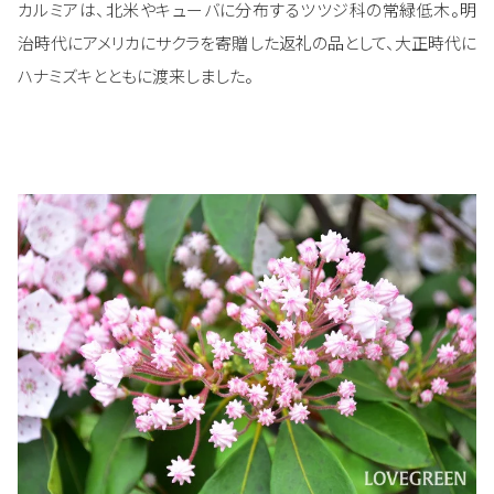
カルミアは、北米やキューバに分布するツツジ科の常緑低木。明
治時代にアメリカにサクラを寄贈した返礼の品として、大正時代に
ハナミズキとともに渡来しました。