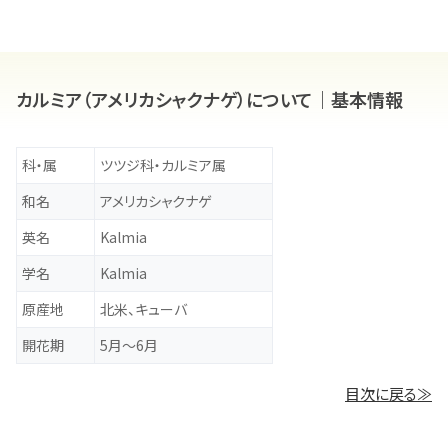
カルミア（アメリカシャクナゲ）について｜基本情報
科・属
ツツジ科・カルミア属
和名
アメリカシャクナゲ
英名
Kalmia
学名
Kalmia
原産地
北米、キューバ
開花期
5月～6月
目次に戻る≫