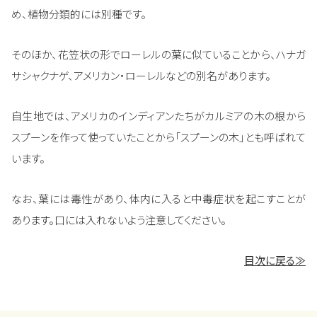
め、植物分類的には別種です。
そのほか、花笠状の形でローレルの葉に似ていることから、ハナガ
サシャクナゲ、アメリカン・ローレルなどの別名があります。
自生地では、アメリカのインディアンたちがカルミアの木の根から
スプーンを作って使っていたことから「スプーンの木」とも呼ばれて
います。
なお、葉には毒性があり、体内に入ると中毒症状を起こすことが
あります。口には入れないよう注意してください。
目次に戻る≫