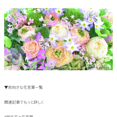
▼前向きな花言葉一覧
関連記事でもっと詳しく
#誕生花と花言葉