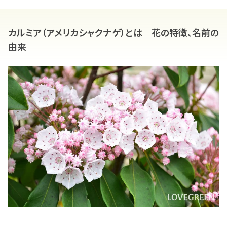
カルミア（アメリカシャクナゲ）とは｜花の特徴、名前の
由来