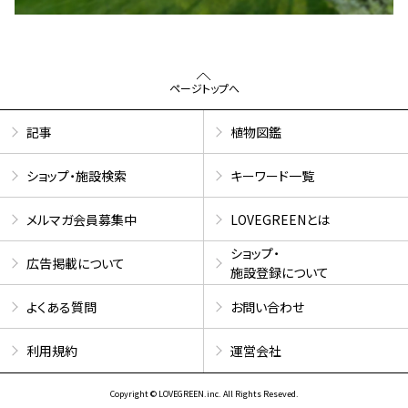
ページトップへ
記事
植物図鑑
ショップ・施設検索
キーワード一覧
メルマガ会員募集中
LOVEGREENとは
ショップ・
広告掲載について
施設登録について
よくある質問
お問い合わせ
利用規約
運営会社
Copyright © LOVEGREEN.inc. All Rights Reseved.