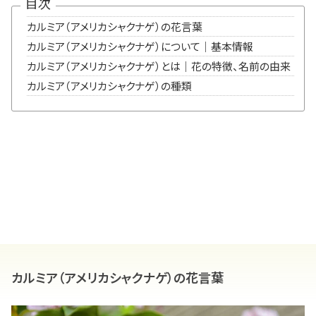
目次
カルミア（アメリカシャクナゲ）の花言葉
カルミア（アメリカシャクナゲ）について｜基本情報
カルミア（アメリカシャクナゲ）とは｜花の特徴、名前の由来
カルミア（アメリカシャクナゲ）の種類
カルミア（アメリカシャクナゲ）の花言葉