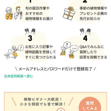
メールアドレスとパスワードだけで登録完了
会員登録画面へ進む