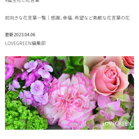
前向きな花言葉一覧｜感謝、幸福、希望など素敵な花言葉の花
更新
2023.04.06
LOVEGREEN編集部