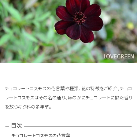
チョコレートコスモスの花言葉や種類、花の特徴をご紹介。チョコ
レートコスモスはその名の通り、ほのかにチョコレートに似た香り
を放つキク科の多年草。
目次
チョコレートコスモスの花言葉