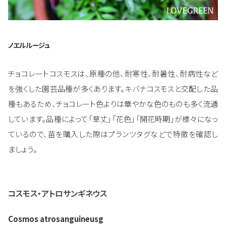
ノエルルージュ
チョコレートコスモスは、原種の他、耐寒性、耐暑性、耐病性など
を強くした園芸品種が多くあります。キバナコスモスと交配した品
種もあるため、チョコレート色よりは華やかな色のものも多く流通
しています。品種によって「草丈」「花色」「開花時期」が様々になっ
ているので、苗を購入した際はプランツタグなどで特徴を確認し
ましょう。
コスモス・アトロサンギネウス
Cosmos atrosanguineusg