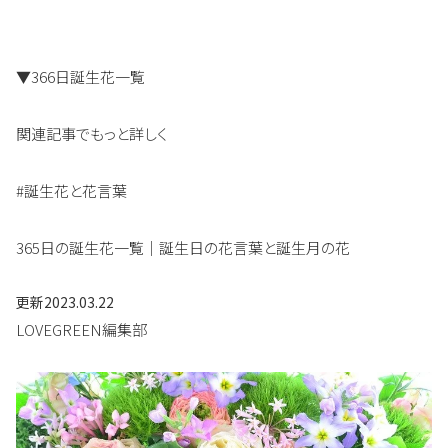
▼366日誕生花一覧
関連記事でもっと詳しく
#誕生花と花言葉
365日の誕生花一覧｜誕生日の花言葉と誕生月の花
更新
2023.03.22
LOVEGREEN編集部