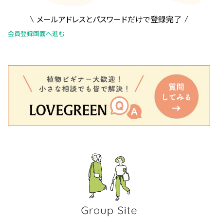
メールアドレスとパスワードだけで登録完了
会員登録画面へ進む