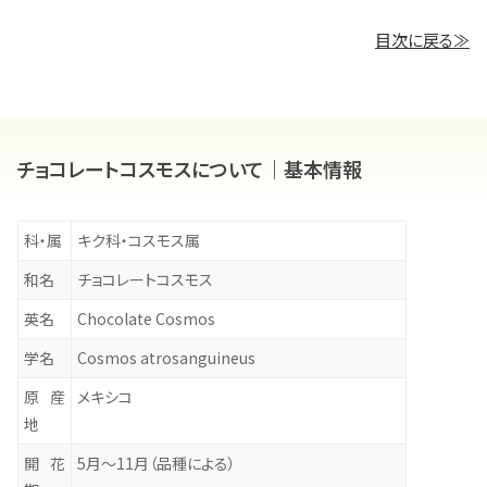
目次に戻る≫
チョコレートコスモスについて｜基本情報
科・属
キク科・コスモス属
和名
チョコレートコスモス
英名
Chocolate Cosmos
学名
Cosmos atrosanguineus
原産
メキシコ
地
開花
5月～11月（品種による）