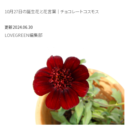
10月27日の誕生花と花言葉｜チョコレートコスモス
更新
2024.06.30
LOVEGREEN編集部