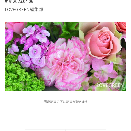
更新
2023.04.06
LOVEGREEN編集部
-関連記事の下に記事が続きます-