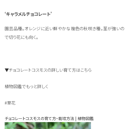
‘キャラメルチョコレート’
園芸品種。オレンジに近い鮮やかな複色の秋咲き種。茎が強いの
で切り花にも向く。
▼チョコレートコスモスの詳しい育て方はこちら
植物図鑑でもっと詳しく
#草花
チョコレートコスモスの育て方・栽培方法 | 植物図鑑