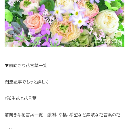
▼前向きな花言葉一覧
関連記事でもっと詳しく
#誕生花と花言葉
前向きな花言葉一覧｜感謝、幸福、希望など素敵な花言葉の花