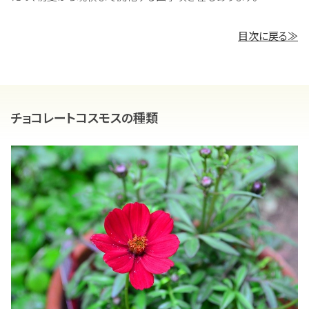
目次に戻る≫
チョコレートコスモスの種類