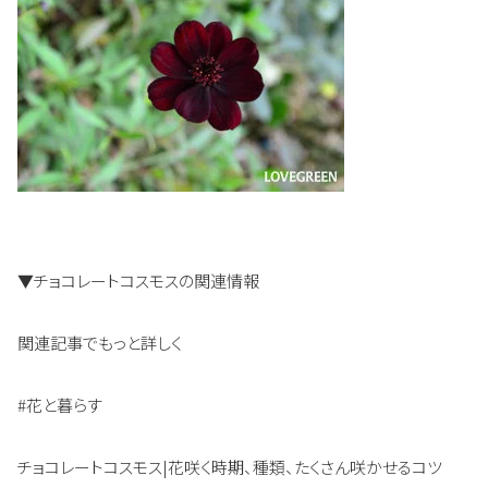
▼チョコレートコスモスの関連情報
関連記事でもっと詳しく
#花と暮らす
チョコレートコスモス|花咲く時期、種類、たくさん咲かせるコツ