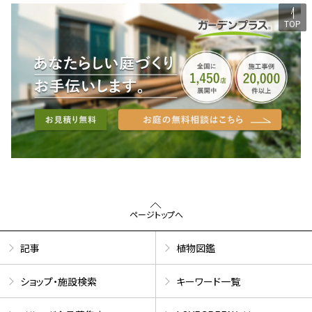
TOP
ページトップへ
記事
植物図鑑
ショップ・施設検索
キーワード一覧