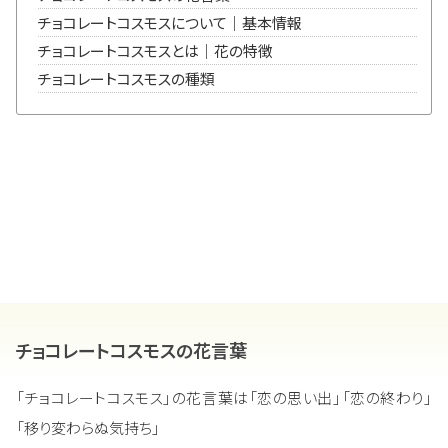
チョコレートコスモスについて｜基本情報
チョコレートコスモスとは｜花の特徴
チョコレートコスモスの種類
チョコレートコスモスの花言葉
「チョコレートコスモス」の花言葉は「恋の思い出」「恋の終わり」
「移り変わらぬ気持ち」