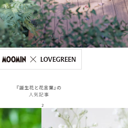
『誕生花と花言葉』の
人気記事
2