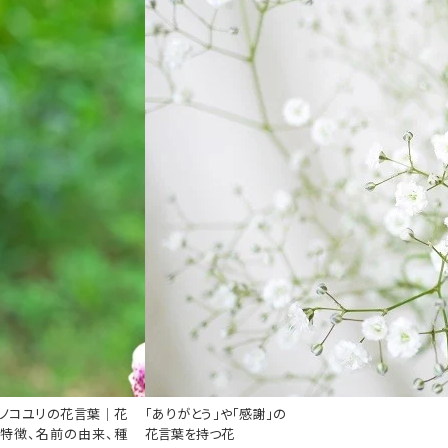
ノコユリの花言葉｜花
「ありがとう」や「感謝」の
特徴、名前の由来、種
花言葉を持つ花