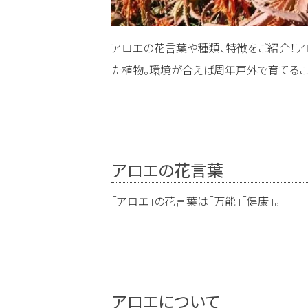
アロエの花言葉や種類、特徴をご紹介！ア
た植物。環境が合えば周年戸外で育てるこ
アロエの花言葉
「アロエ」の花言葉は「万能」「健康」。
アロエについて