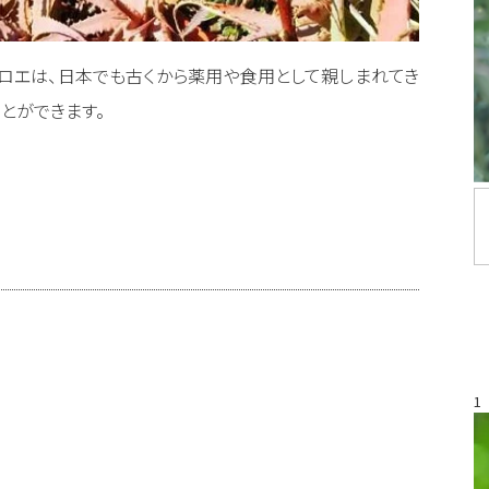
ロエは、日本でも古くから薬用や食用として親しまれてき
とができます。
1