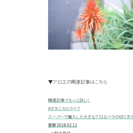
▼アロエの関連記事はこちら
関連記事でもっと詳しく
#ボタニカルライフ
スーパーで購入した大きなアロエベラの切り方
更新
2018.02.11