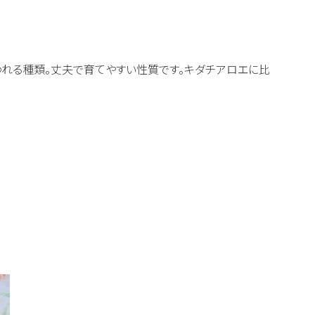
れる種類。丈夫で育てやすい性質です。キダチアロエに比