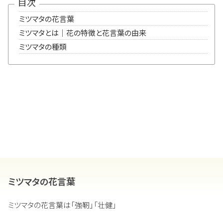
目次
ミツマタの花言葉
ミツマタとは｜花の特徴と花言葉の由来
ミツマタの種類
ミツマタの花言葉
ミツマタの花言葉は「強靭」「壮健」