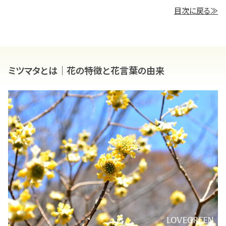
目次に戻る≫
ミツマタとは｜花の特徴と花言葉の由来