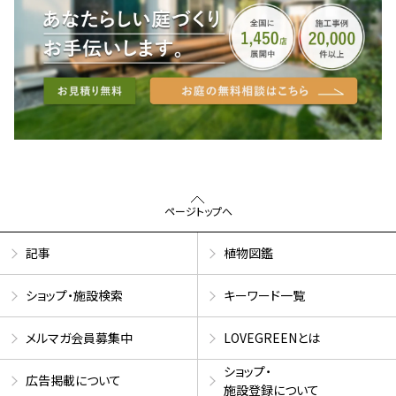
ページトップへ
記事
植物図鑑
ショップ・施設検索
キーワード一覧
メルマガ会員募集中
LOVEGREENとは
ショップ・
広告掲載について
施設登録について