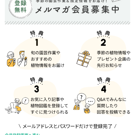
メールアドレスとパスワードだけで登録完了
会員登録画面へ進む