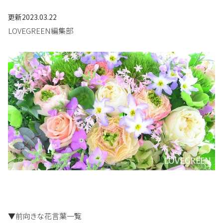
更新
2023.03.22
LOVEGREEN編集部
▼前向きな花言葉一覧