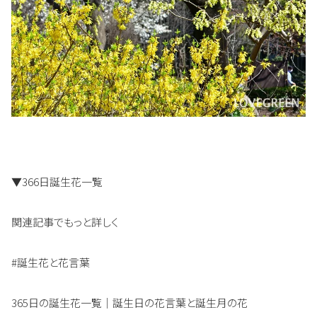
▼366日誕生花一覧
関連記事でもっと詳しく
#誕生花と花言葉
365日の誕生花一覧｜誕生日の花言葉と誕生月の花