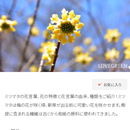
お気に入り
ミツマタの花言葉、花の特徴と花言葉の由来、種類をご紹介！ミツ
マタは梅の花が咲く頃、新芽が出る前に可愛い花を咲かせます。樹
皮に含まれる繊維は古くから和紙の原料に使われてきました。