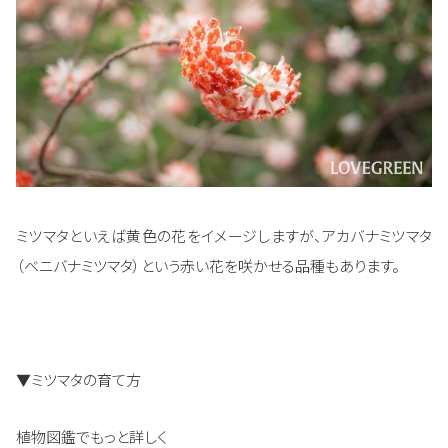
ミツマタといえば黄色の花をイメージしますが、アカバナミツマタ
（ベニバナミツマタ）という赤い花を咲かせる品種もあります。
▼ミツマタの育て方
植物図鑑でもっと詳しく