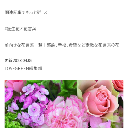
関連記事でもっと詳しく
#誕生花と花言葉
前向きな花言葉一覧｜感謝、幸福、希望など素敵な花言葉の花
更新
2023.04.06
LOVEGREEN編集部