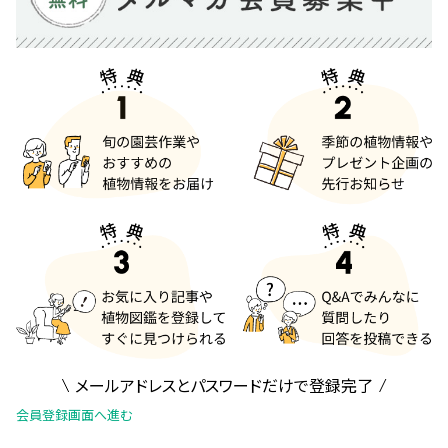
メールアドレスとパスワードだけで登録完了
会員登録画面へ進む