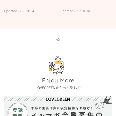
Updated /
2026.08.04
Updated /
2026.08.04