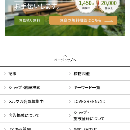
ページトップへ
記事
植物図鑑
ショップ・施設検索
キーワード一覧
メルマガ会員募集中
LOVEGREENとは
ショップ・
広告掲載について
施設登録について
よくある質問
お問い合わせ