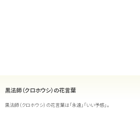
黒法師（クロホウシ）の花言葉
黒法師（クロホウシ）の花言葉は「永遠」「いい予感」。