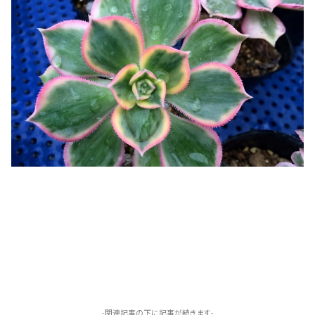
-関連記事の下に記事が続きます-