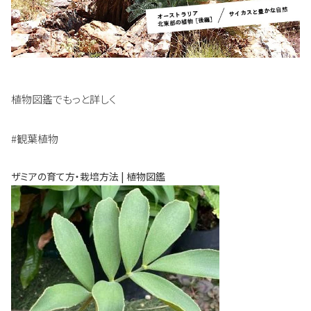
植物図鑑でもっと詳しく
#観葉植物
ザミアの育て方・栽培方法 | 植物図鑑