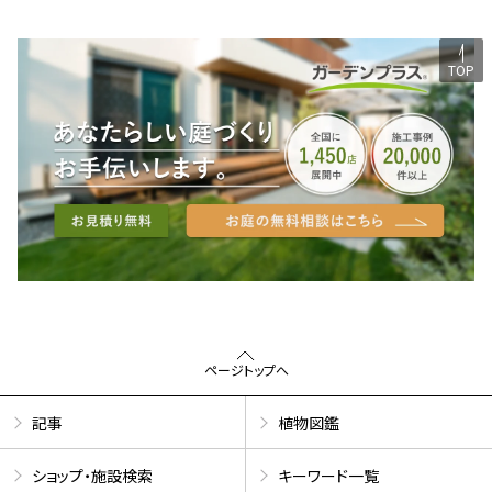
TOP
ページトップへ
記事
植物図鑑
ショップ・施設検索
キーワード一覧