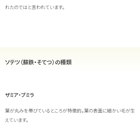
れたのではと言われています。
ソテツ（蘇鉄・そてつ）の種類
ザミア・プミラ
葉が丸みを帯びているところが特徴的。葉の表面に細かい毛が生
えています。