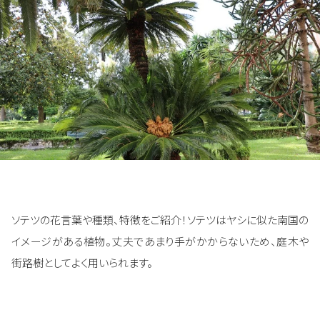
ソテツの花言葉や種類、特徴をご紹介！ソテツはヤシに似た南国の
イメージがある植物。丈夫であまり手がかからないため、庭木や
街路樹としてよく用いられます。