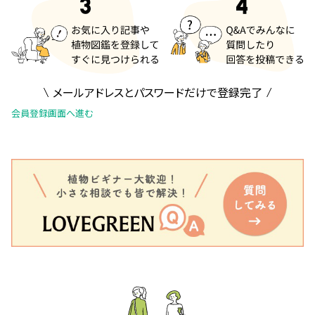
メールアドレスとパスワードだけで登録完了
会員登録画面へ進む