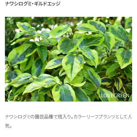
ナワシログミ・ギルドエッジ
ナワシログミの園芸品種で斑入り。カラーリーフプランツとして人
気。