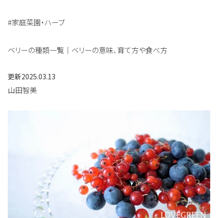
#家庭菜園・ハーブ
ベリーの種類一覧｜ベリーの意味、育て方や食べ方
更新
2025.03.13
山田智美