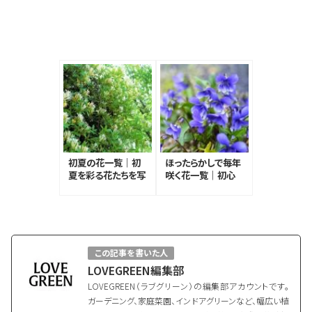
初夏の花一覧｜初
ほったらかしで毎年
夏を彩る花たちを写
咲く花一覧｜初心
真付きで紹介
者さんにもおすすめ
の種類
この記事を書いた人
LOVEGREEN編集部
LOVEGREEN（ラブグリーン）の編集部アカウントです。
ガーデニング、家庭菜園、インドアグリーンなど、幅広い植