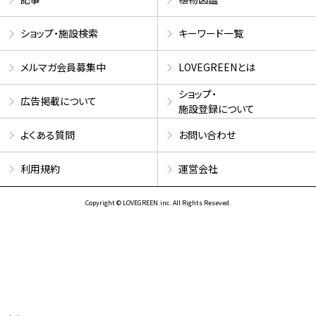
ショップ・施設検索
キーワード一覧
メルマガ会員募集中
LOVEGREENとは
ショップ・
広告掲載について
施設登録について
よくある質問
お問い合わせ
利用規約
運営会社
Copyright © LOVEGREEN.inc. All Rights Reseved.