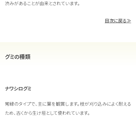
渋みがあることが由来とされています。
目次に戻る≫
グミの種類
ナワシログミ
常緑のタイプで、主に葉を観賞します。枝が刈り込みによく耐える
ため、古くから生け垣として使われています。