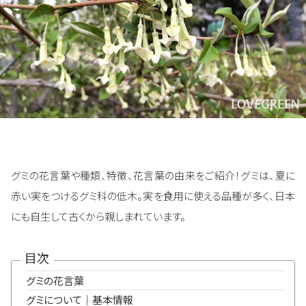
グミの花言葉や種類、特徴、花言葉の由来をご紹介！グミは、夏に
赤い実をつけるグミ科の低木。実を食用に使える品種が多く、日本
にも自生して古くから親しまれています。
目次
グミの花言葉
グミについて｜基本情報