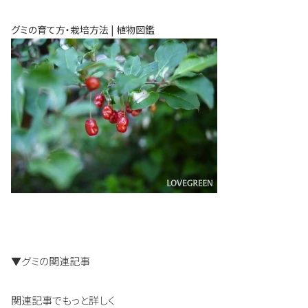
グミの育て方・栽培方法 | 植物図鑑
▼グミの関連記事
関連記事でもっと詳しく