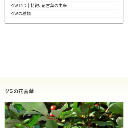
グミとは｜特徴、花言葉の由来
グミの種類
グミの花言葉