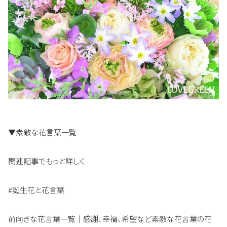
▼素敵な花言葉一覧
関連記事でもっと詳しく
#誕生花と花言葉
前向きな花言葉一覧｜感謝、幸福、希望など素敵な花言葉の花