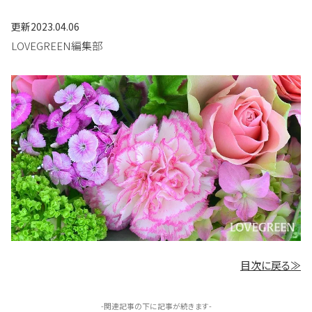
更新
2023.04.06
LOVEGREEN編集部
目次に戻る≫
-関連記事の下に記事が続きます-