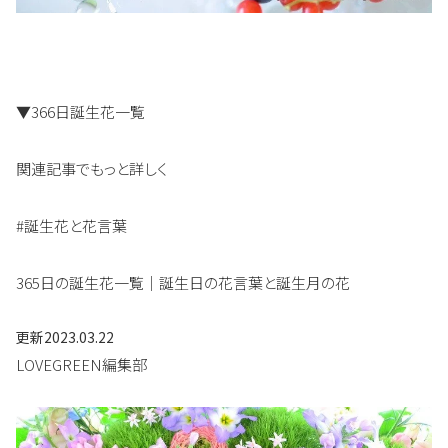
▼366日誕生花一覧
関連記事でもっと詳しく
#誕生花と花言葉
365日の誕生花一覧｜誕生日の花言葉と誕生月の花
更新
2023.03.22
LOVEGREEN編集部