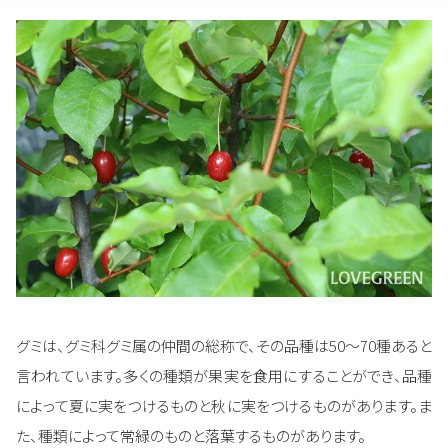
グミは、グミ科グミ属の仲間の総称で、その品種は50～70種あると
言われています。多くの種類が果実を食用にすることができ、品種
によって夏に実をつけるものと秋に実をつけるものがあります。ま
た、種類によって常緑のものと落葉するものがあります。