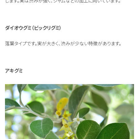
します。実は渋みが強く、ジャムなどの加工に向いています。
ダイオウグミ（ビックリグミ）
落葉タイプです。実が大きく、渋みが少ない特徴があります。
アキグミ