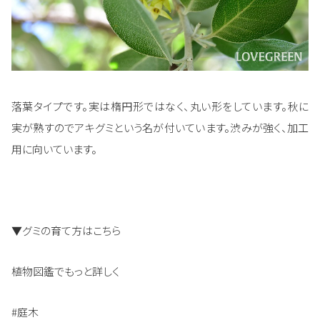
落葉タイプです。実は楕円形ではなく、丸い形をしています。秋に
実が熟すのでアキグミという名が付いています。渋みが強く、加工
用に向いています。
▼グミの育て方はこちら
植物図鑑でもっと詳しく
#庭木