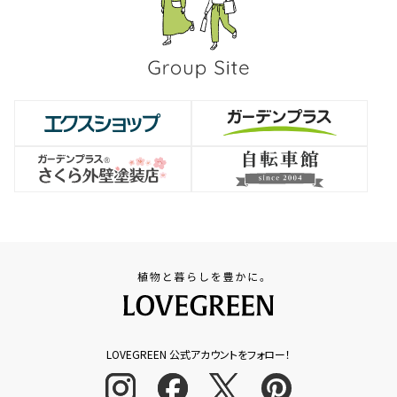
LOVEGREEN 公式アカウントをフォロー！