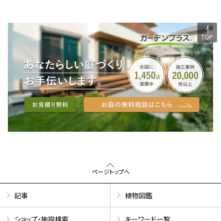
TOP
ページトップへ
記事
植物図鑑
ショップ・施設検索
キーワード一覧