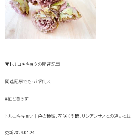
▼トルコキキョウの関連記事
関連記事でもっと詳しく
#花と暮らす
トルコキキョウ｜色の種類、花咲く季節、リシアンサスとの違いとは
更新
2024.04.24