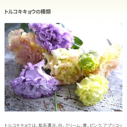
トルコキキョウの種類
トルコキキョウは、紫系濃淡、白、クリーム、黄、ピンク、アプリコッ