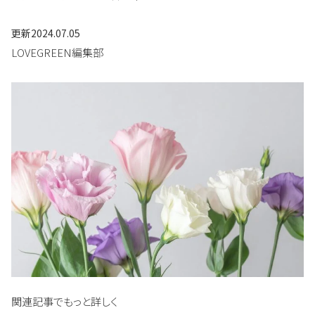
更新
2024.07.05
LOVEGREEN編集部
関連記事でもっと詳しく