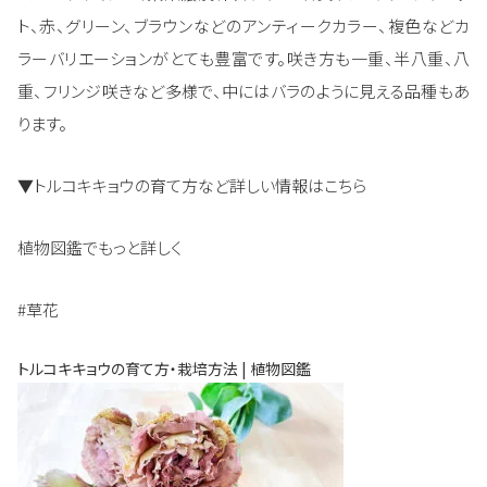
ト、赤、グリーン、ブラウンなどのアンティークカラー、複色などカ
ラーバリエーションがとても豊富です。咲き方も一重、半八重、八
重、フリンジ咲きなど多様で、中にはバラのように見える品種もあ
ります。
▼トルコキキョウの育て方など詳しい情報はこちら
植物図鑑でもっと詳しく
#草花
トルコキキョウの育て方・栽培方法 | 植物図鑑