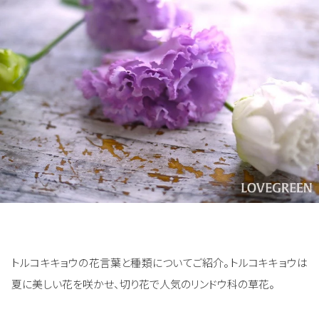
トルコキキョウの花言葉と種類についてご紹介。トルコキキョウは
夏に美しい花を咲かせ、切り花で人気のリンドウ科の草花。