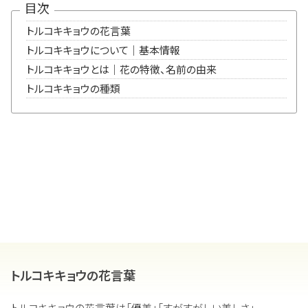
目次
トルコキキョウの花言葉
トルコキキョウについて｜基本情報
トルコキキョウとは｜花の特徴、名前の由来
トルコキキョウの種類
トルコキキョウの花言葉
トルコキキョウの花言葉は「優美」「すがすがしい美しさ」