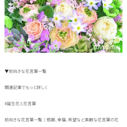
▼前向きな花言葉一覧
関連記事でもっと詳しく
#誕生花と花言葉
前向きな花言葉一覧｜感謝、幸福、希望など素敵な花言葉の花