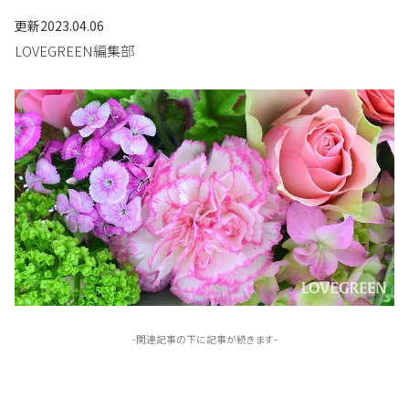
更新
2023.04.06
LOVEGREEN編集部
-関連記事の下に記事が続きます-