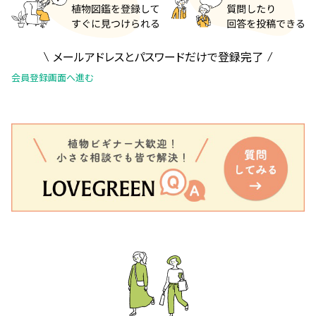
メールアドレスとパスワードだけで登録完了
会員登録画面へ進む