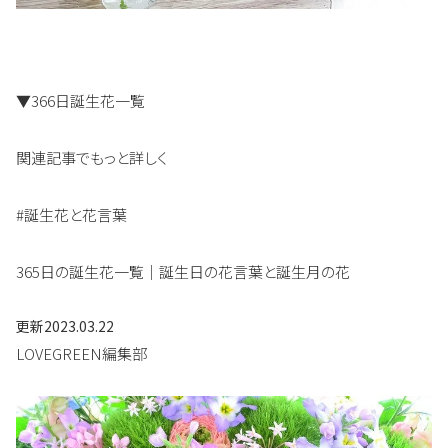
▼366日誕生花一覧
関連記事でもっと詳しく
#誕生花と花言葉
365日の誕生花一覧｜誕生日の花言葉と誕生月の花
更新
2023.03.22
LOVEGREEN編集部