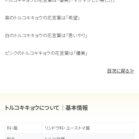
紫のトルコキキョウの花言葉は「希望」
白のトルコキキョウの花言葉は「思いやり」
ピンクのトルコキキョウの花言葉は「優美」
目次に戻る≫
トルコキキョウについて｜基本情報
科・属
リンドウ科・ユーストマ属
和名
トルコ桔梗