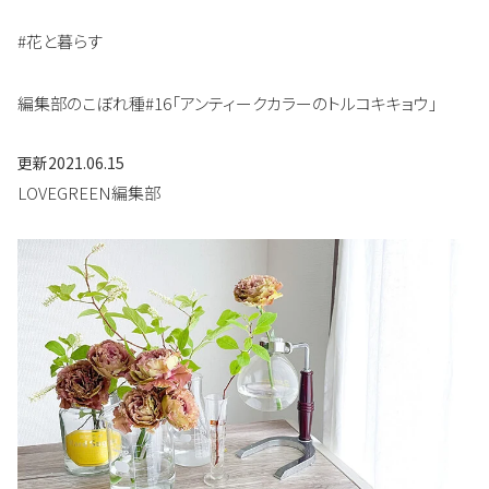
#花と暮らす
編集部のこぼれ種#16「アンティークカラーのトルコキキョウ」
更新
2021.06.15
LOVEGREEN編集部