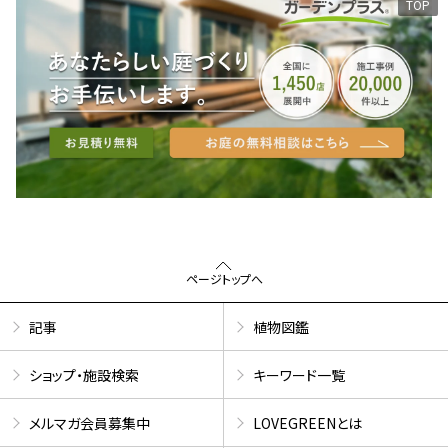
TOP
ページトップへ
記事
植物図鑑
ショップ・施設検索
キーワード一覧
メルマガ会員募集中
LOVEGREENとは