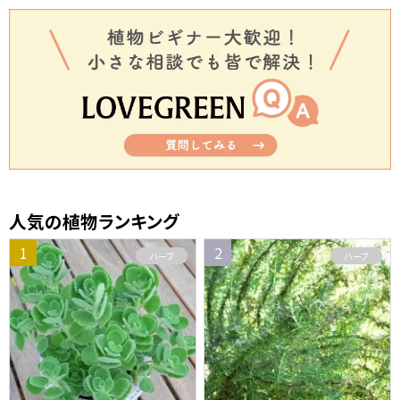
人気の植物ランキング
ハーブ
ハーブ