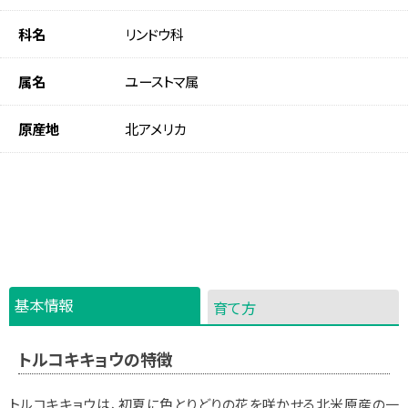
科名
リンドウ科
属名
ユーストマ属
原産地
北アメリカ
基本情報
育て方
トルコキキョウの特徴
トルコキキョウは、初夏に色とりどりの花を咲かせる北米原産の一