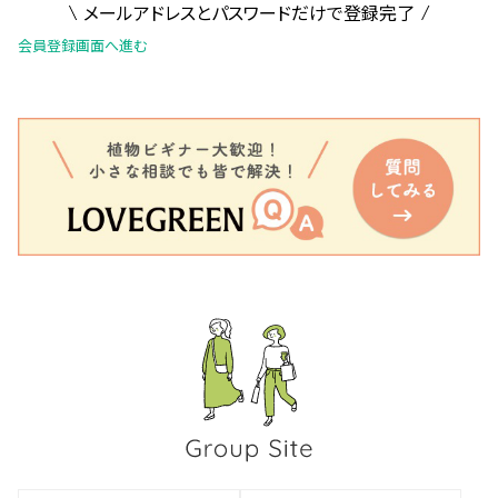
メールアドレスとパスワードだけで登録完了
会員登録画面へ進む