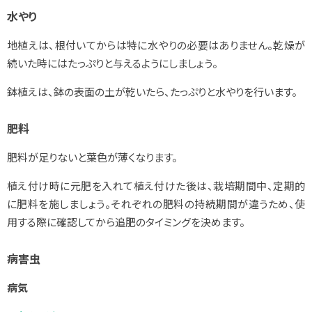
水やり
地植えは、根付いてからは特に水やりの必要はありません。乾燥が
続いた時にはたっぷりと与えるようにしましょう。
鉢植えは、鉢の表面の土が乾いたら、たっぷりと水やりを行います。
肥料
肥料が足りないと葉色が薄くなります。
植え付け時に元肥を入れて植え付けた後は、栽培期間中、定期的
に肥料を施しましょう。それぞれの肥料の持続期間が違うため、使
用する際に確認してから追肥のタイミングを決めます。
病害虫
病気