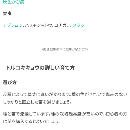
灰色かび病
害虫
アブラムシ
、ハスモンヨトウ、コナガ、
ナメクジ
-関連記事の下に記事が続きます-
トルコキキョウの詳しい育て方
選び方
品種によって草丈に違いがあります。葉の色がきれいで傷みのない
しっかりと直立した苗を選びましょう。
種と苗で流通しています。種の栽培難易度が高いので、初心者の方
は苗を購入するとよいでしょう。