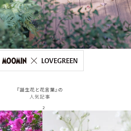
『誕生花と花言葉』の
人気記事
2