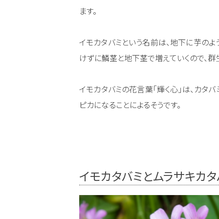
ます。
イモカタバミという名前は、地下に芋のよ
けずに鱗茎と地下茎で増えていくので、群
イモカタバミの花言葉「輝く心」は、カタ
ピカになることによるそうです。
イモカタバミとムラサキカ