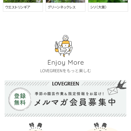
ウエストリンギア
グリーンネックレス
シソ（大葉）