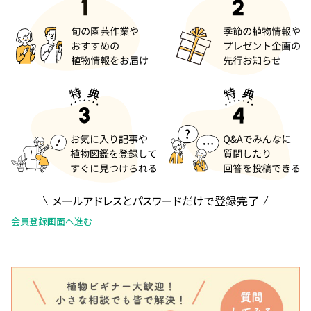
メールアドレスとパスワードだけで登録完了
会員登録画面へ進む