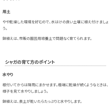
用土
やや乾燥した環境を好むので、水はけの良い土壌に植え付けましょ
う。
鉢植えは、市販の園芸用培養土で問題なく育てられます。
シャガの育て方のポイント
水やり
根付いてからは降雨にまかせます。極端に乾燥が続くようなときは、
様子を見て水やりしましょう。
鉢植えは、表土が乾いたらたっぷりと水やりします。