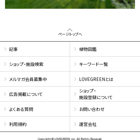
ページトップへ
記事
植物図鑑
ショップ・施設検索
キーワード一覧
メルマガ会員募集中
LOVEGREENとは
ショップ・
広告掲載について
施設登録について
よくある質問
お問い合わせ
利用規約
運営会社
Copyright © LOVEGREEN.inc. All Rights Reseved.