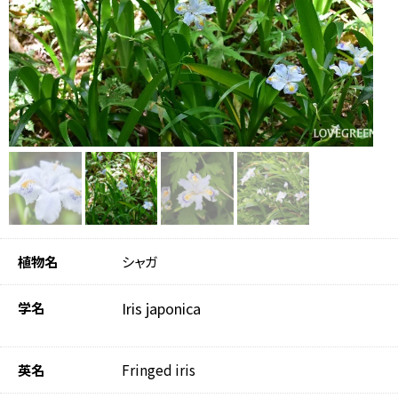
植物名
シャガ
学名
Iris japonica
英名
Fringed iris