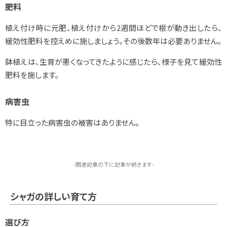
肥料
植え付け時に元肥、植え付けから2週間ほどで根が動き出したら、
緩効性肥料を控えめに施しましょう。その後数年は必要ありません。
鉢植えは、生育が悪くなってきたように感じたら、様子を見て緩効性
肥料を施します。
病害虫
特に目立った病害虫の被害はありません。
-関連記事の下に記事が続きます-
シャガの詳しい育て方
選び方