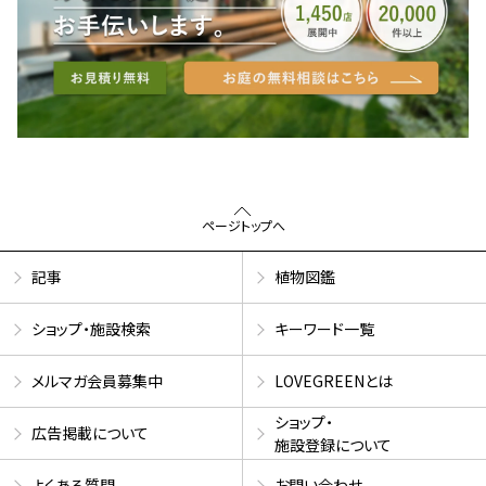
ページトップへ
記事
植物図鑑
ショップ・施設検索
キーワード一覧
メルマガ会員募集中
LOVEGREENとは
ショップ・
広告掲載について
施設登録について
よくある質問
お問い合わせ