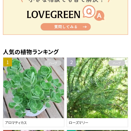
人気の植物ランキング
ハーブ
ハーブ
アロマティカス
ローズマリー