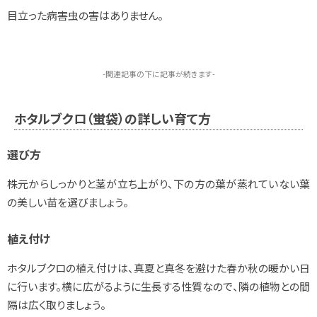
目立った病害虫の害はありません。
-関連記事の下に記事が続きます-
ホタルブクロ（蛍袋）の詳しい育て方
選び方
株元からしっかりと茎が立ち上がり、下の方の葉が蒸れていない葉
の美しい苗を選びましょう。
植え付け
ホタルブクロの植え付けは、真夏と真冬を避けた春か秋の暖かい日
に行います。横に広がるように生長する性質なので、隣の植物との間
隔は広く取りましょう。