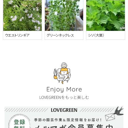
ウエストリンギア
グリーンネックレス
シソ（大葉）