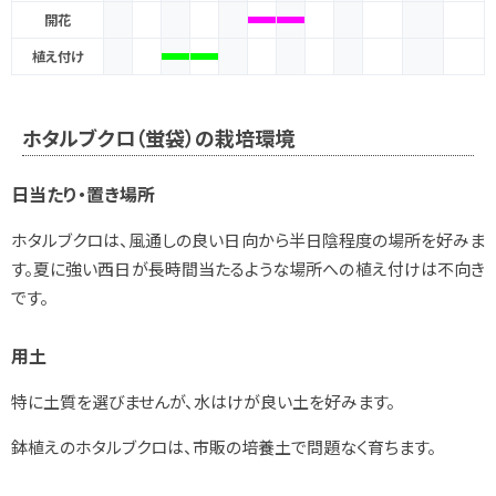
開花
植え付け
ホタルブクロ（蛍袋）の栽培環境
日当たり・置き場所
ホタルブクロは、風通しの良い日向から半日陰程度の場所を好みま
す。夏に強い西日が長時間当たるような場所への植え付けは不向き
です。
用土
特に土質を選びませんが、水はけが良い土を好みます。
鉢植えのホタルブクロは、市販の培養土で問題なく育ちます。