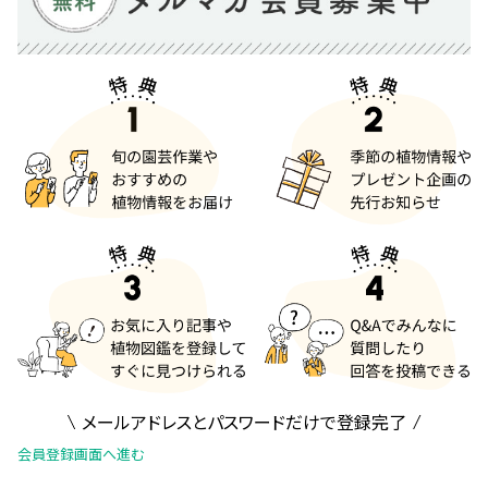
メールアドレスとパスワードだけで登録完了
会員登録画面へ進む