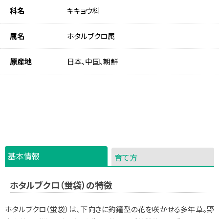
科名
キキョウ科
属名
ホタルブクロ属
原産地
日本、中国、朝鮮
基本情報
育て方
ホタルブクロ（蛍袋）の特徴
ホタルブクロ（蛍袋）は、下向きに釣鐘型の花を咲かせる多年草。野