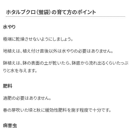
ホタルブクロ（蛍袋）の育て方のポイント
水やり
極端に乾燥させないようにしましょう。
地植えは、植え付け直後以外は水やりの必要はありません。
鉢植えは、鉢の表面の土が乾いたら、鉢底から流れ出るくらいたっぷ
りと水を与えます。
肥料
過肥の必要はありません。
春の芽吹いた頃と秋に緩効性肥料を施す程度で十分です。
病害虫