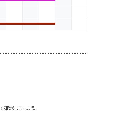
て確認しましょう。