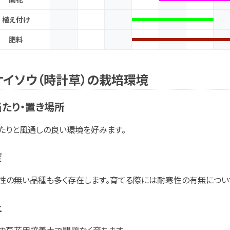
植え付け
肥料
ケイソウ（時計草）の栽培環境
たり・置き場所
たりと風通しの良い環境を好みます。
度
性の無い品種も多く存在します。育てる際には耐寒性の有無につい
土