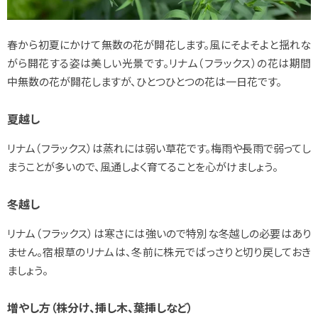
春から初夏にかけて無数の花が開花します。風にそよそよと揺れな
がら開花する姿は美しい光景です。リナム（フラックス）の花は期間
中無数の花が開花しますが、ひとつひとつの花は一日花です。
夏越し
リナム（フラックス）は蒸れには弱い草花です。梅雨や長雨で弱ってし
まうことが多いので、風通しよく育てることを心がけましょう。
冬越し
リナム（フラックス）は寒さには強いので特別な冬越しの必要はあり
ません。宿根草のリナムは、冬前に株元でばっさりと切り戻しておき
ましょう。
増やし方（株分け、挿し木、葉挿しなど）