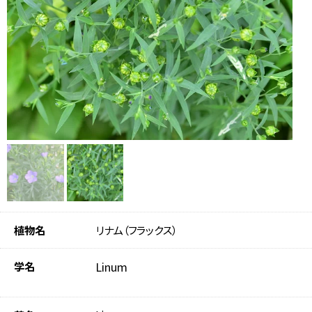
植物名
リナム（フラックス）
学名
Linum