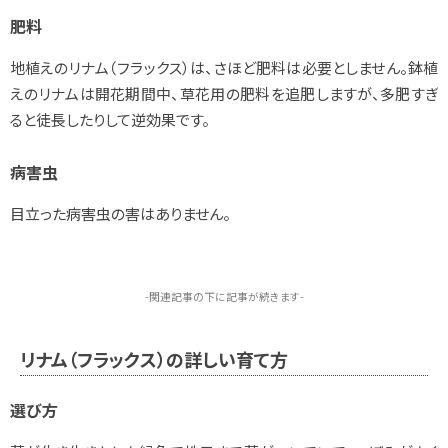
肥料
地植えのリナム（フラックス）は、さほど肥料は必要としません。鉢植
えのリナムは開花期間中、草花用の肥料を追肥しますが、多肥すぎ
ると徒長したりして逆効果です。
病害虫
目立った病害虫の害はありません。
-関連記事の下に記事が続きます-
リナム（フラックス）の詳しい育て方
選び方