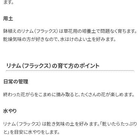
ます。
用土
鉢植えのリナム（フラックス）は草花用の培養土で問題なく育ちます。
乾燥気味の方が好きなので、水はけのよい土を好みます。
リナム（フラックス）の育て方のポイント
日常の管理
終わった花がらをこまめに摘み取ると、たくさんの花が楽しめます。
水やり
リナム（フラックス）は乾き気味の土を好みます。「乾いたらたっぷり
と」を目安に水やりをします。