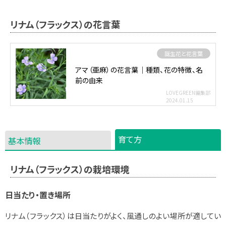
リナム（フラックス）の花言葉
誕生花と花言葉
アマ（亜麻）の花言葉｜種類、花の特徴、名
前の由来
LOVEGREEN編集部
2024.01.15
育て方
基本情報
リナム（フラックス）の栽培環境
日当たり・置き場所
リナム（フラックス）は日当たりがよく、風通しのよい場所が適してい