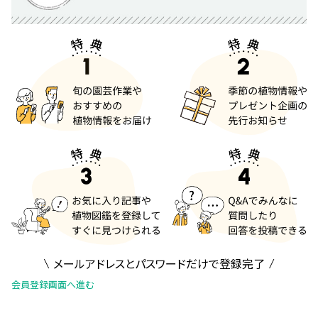
メールアドレスとパスワードだけで登録完了
会員登録画面へ進む