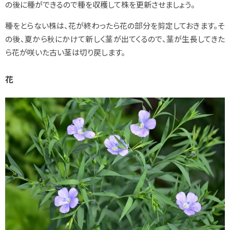
の後に種ができるので種を収穫して株を更新させましょう。
種をとらない株は、花が終わったら花の部分を剪定しておきます。そ
の後、夏から秋にかけて新しく茎が出てくるので、茎が生長してきた
ら花が咲いた古い茎は切り戻します。
花