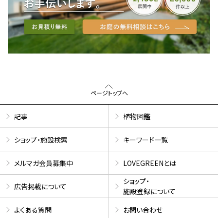
ページトップへ
記事
植物図鑑
ショップ・施設検索
キーワード一覧
メルマガ会員募集中
LOVEGREENとは
ショップ・
広告掲載について
施設登録について
よくある質問
お問い合わせ