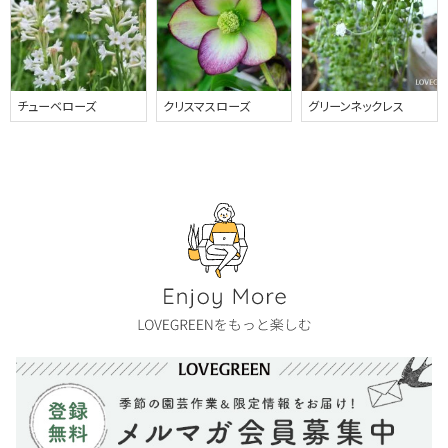
チューベローズ
クリスマスローズ
グリーンネックレス