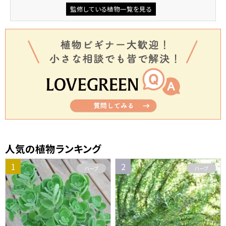
監修している植物一覧を見る
人気の植物ランキング
ハーブ
ハーブ