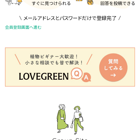
メールアドレスとパスワードだけで登録完了
会員登録画面へ進む