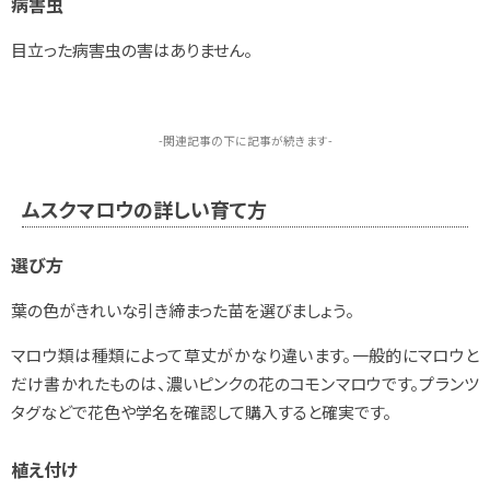
病害虫
目立った病害虫の害はありません。
-関連記事の下に記事が続きます-
ムスクマロウの詳しい育て方
選び方
葉の色がきれいな引き締まった苗を選びましょう。
マロウ類は種類によって草丈がかなり違います。一般的にマロウと
だけ書かれたものは、濃いピンクの花のコモンマロウです。プランツ
タグなどで花色や学名を確認して購入すると確実です。
植え付け