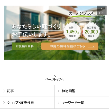
TOP
ページトップへ
記事
植物図鑑
ショップ・施設検索
キーワード一覧