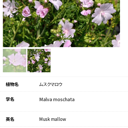
植物名
ムスクマロウ
学名
Malva moschata
英名
Musk mallow