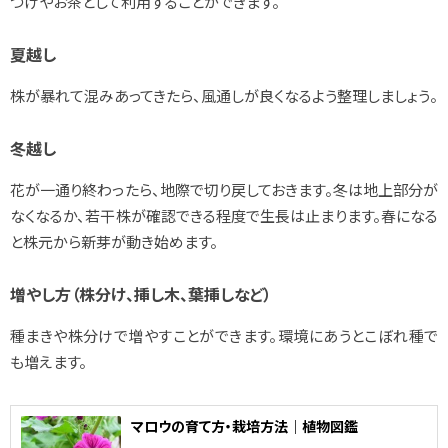
つけやお茶として利用することができます。
夏越し
株が暴れて混みあってきたら、風通しが良くなるよう整理しましょう。
冬越し
花が一通り終わったら、地際で切り戻しておきます。冬は地上部分が
なくなるか、若干株が確認できる程度で生長は止まります。春になる
と株元から新芽が動き始めます。
増やし方（株分け、挿し木、葉挿しなど）
種まきや株分けで増やすことができます。環境にあうとこぼれ種で
も増えます。
マロウの育て方・栽培方法｜植物図鑑