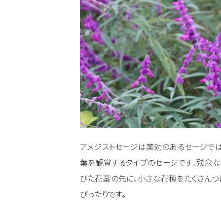
アメジストセージは薬効のあるセージでは
葉を観賞するタイプのセージです。残念な
びた花茎の先に、小さな花穂をたくさんつ
ぴったりです。