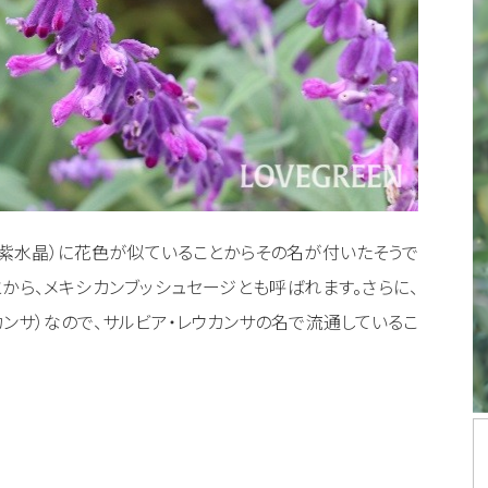
（紫水晶）に花色が似ていることからその名が付いたそうで
から、メキシカンブッシュセージとも呼ばれます。さらに、
カンサ）なので、サルビア・レウカンサの名で流通しているこ