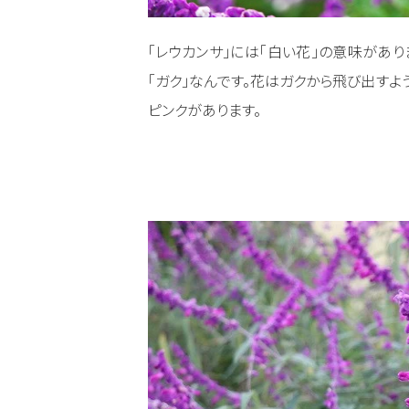
「レウカンサ」には「白い花」の意味があ
「ガク」なんです。花はガクから飛び出すよ
ピンクがあります。