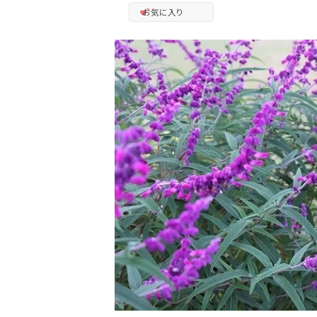
お気に入り