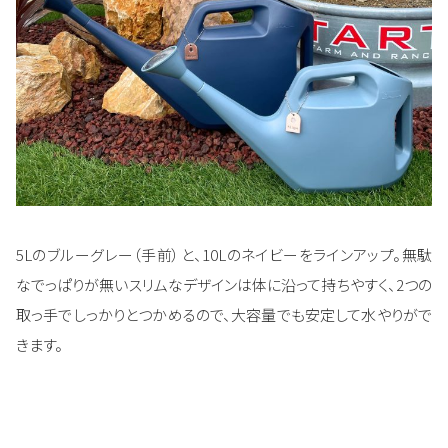
5Lのブルーグレー（手前）と、10Lのネイビーをラインアップ。無駄
なでっぱりが無いスリムなデザインは体に沿って持ちやすく、2つの
取っ手でしっかりとつかめるので、大容量でも安定して水やりがで
きます。