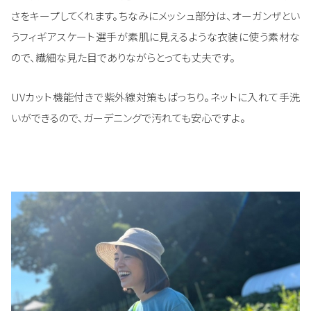
さをキープしてくれます。ちなみにメッシュ部分は、オーガンザとい
うフィギアスケート選手が素肌に見えるような衣装に使う素材な
ので、繊細な見た目でありながらとっても丈夫です。
UVカット機能付きで紫外線対策もばっちり。ネットに入れて手洗
いができるので、ガーデニングで汚れても安心ですよ。