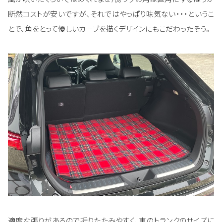
断然コストが安いですが、それではやっぱり味気ない・・・というこ
とで、角をとって優しいカーブを描くデザインにもこだわったそう。
適度な張りがあるので折りたたみやすく、車のトランクのサイズに