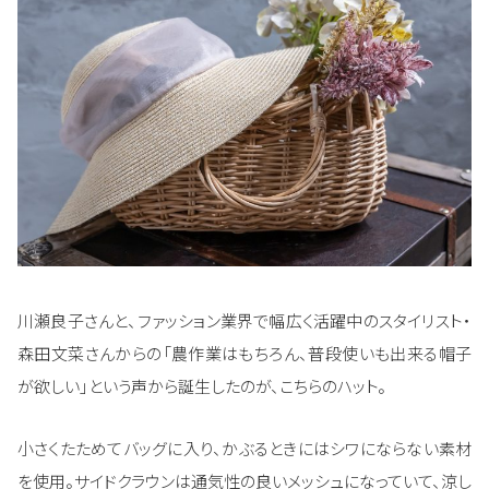
川瀬良子さんと、ファッション業界で幅広く活躍中のスタイリスト・
森田文菜さんからの「農作業はもちろん、普段使いも出来る帽子
が欲しい」という声から誕生したのが、こちらのハット。
小さくたためてバッグに入り、かぶるときにはシワにならない素材
を使用。サイドクラウンは通気性の良いメッシュになっていて、涼し