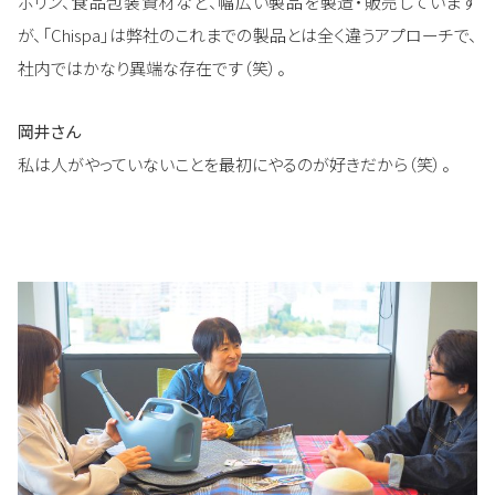
ポリン、食品包装資材など、幅広い製品を製造・販売しています
が、「Chispa」は弊社のこれまでの製品とは全く違うアプローチで、
社内ではかなり異端な存在です（笑）。
岡井さん
私は人がやっていないことを最初にやるのが好きだから（笑）。