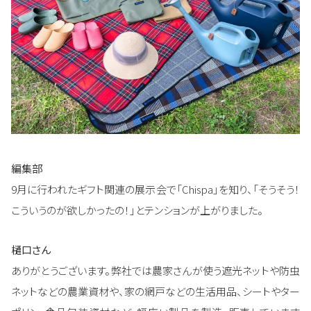
編集部
9月に行われたギフト関連の展示会で「Chispa」を知り、「そうそう！
こういうのが欲しかったの！」とテンションが上がりました。
樋口さん
ありがとうございます。弊社では農家さんが使う遮光ネットや防虫
ネットなどの農業資材や、家の網戸などの生活用品、シートやター