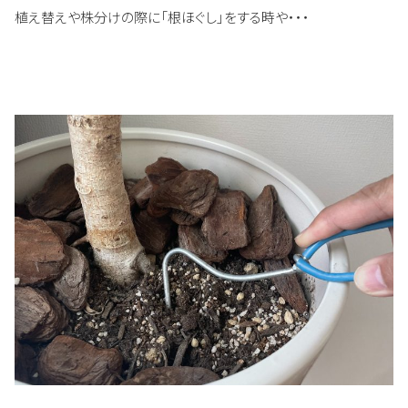
植え替えや株分けの際に「根ほぐし」をする時や・・・