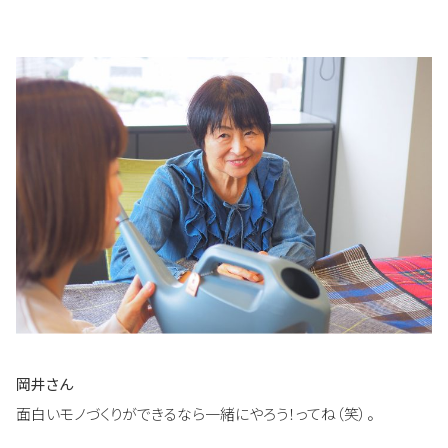
岡井さん
面白いモノづくりができるなら一緒にやろう！ってね（笑）。