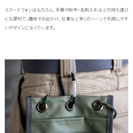
スマートフォンはもちろん、手帳や財布・名刺入れなどの持ち運び
にも便利で、趣味やお出かけ、仕事など多くのシーンで利用しやす
いデザインになっています。