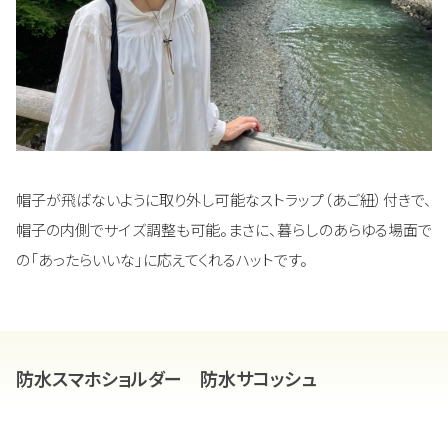
帽子が飛ばないように取り外し可能なストラップ（あご紐）付きで、
帽子の内側でサイズ調整も可能。まさに、暮らしのあらゆる場面で
の「あったらいいな」に応えてくれるハットです。
防水スマホショルダー 防水サコッシュ