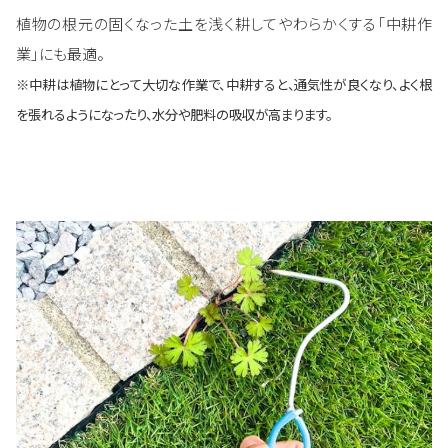
植物の根元の固くなった土を浅く耕してやわらかくする「中耕作
業」にも最適。
※中耕は植物にとって大切な作業で、中耕すると、通気性が良くなり、よく根
を張れるようになったり、水分や肥料の吸収が高まります。