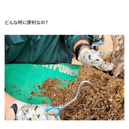
どんな時に便利なの？