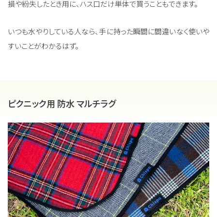
損や紛失したとき用に、ハス口だけ単体で買うこともできます。
いつも水やりしている人なら、手に持った瞬間に間違いなく使いや
すいことがわかるはず。
ピクニック用 防水 マルチラグ