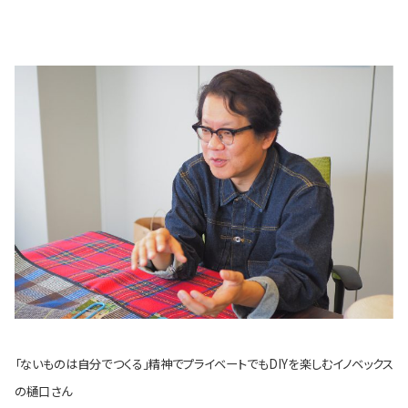
「ないものは自分でつくる」精神でプライベートでもDIYを楽しむイノベックス
の樋口さん