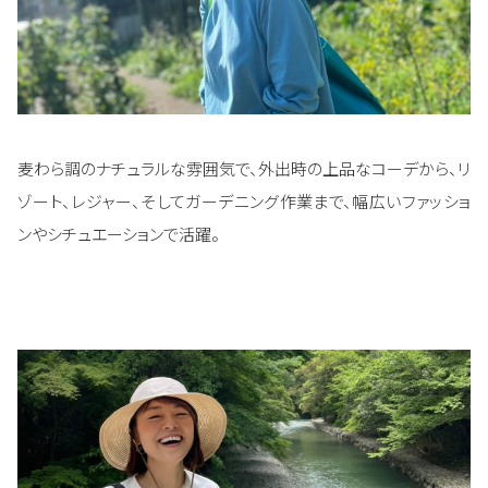
麦わら調のナチュラルな雰囲気で、外出時の上品なコーデから、リ
ゾート、レジャー、そしてガーデニング作業まで、幅広いファッショ
ンやシチュエーションで活躍。