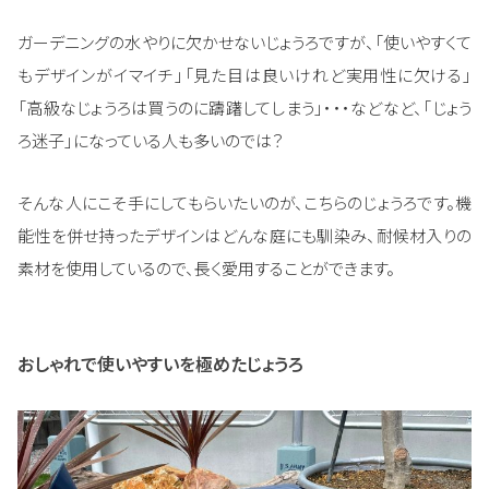
ガーデニングの水やりに欠かせないじょうろですが、「使いやすくて
もデザインがイマイチ」「見た目は良いけれど実用性に欠ける」
「高級なじょうろは買うのに躊躇してしまう」・・・などなど、「じょう
ろ迷子」になっている人も多いのでは？
そんな人にこそ手にしてもらいたいのが、こちらのじょうろです。機
能性を併せ持ったデザインはどんな庭にも馴染み、耐候材入りの
素材を使用しているので、長く愛用することができます。
おしゃれで使いやすいを極めたじょうろ