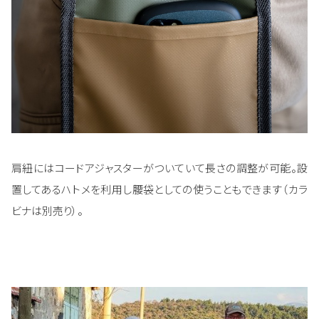
肩紐にはコードアジャスターがついていて長さの調整が可能。設
置してあるハトメを利用し腰袋としての使うこともできます（カラ
ビナは別売り）。