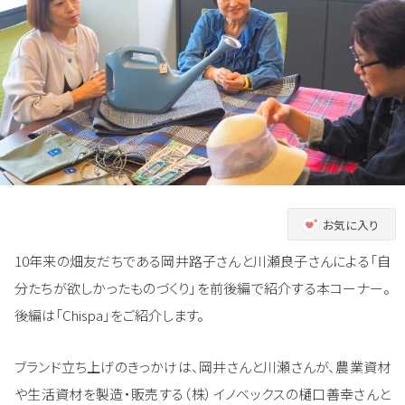
お気に入り
10年来の畑友だちである岡井路子さんと川瀬良子さんによる「自
分たちが欲しかったものづくり」を前後編で紹介する本コーナー。
後編は「Chispa」をご紹介します。
ブランド立ち上げのきっかけは、岡井さんと川瀬さんが、農業資材
や生活資材を製造・販売する（株）イノベックスの樋口善幸さんと