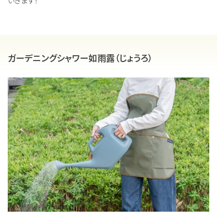
いきます！
ガーデニングシャワー如雨露（じょうろ）