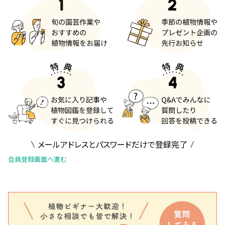
メールアドレスとパスワードだけで登録完了
会員登録画面へ進む