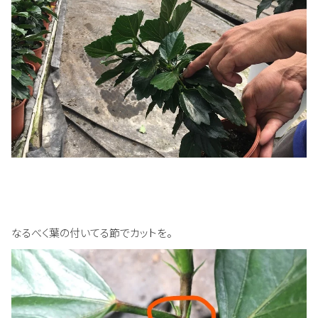
なるべく葉の付いてる節でカットを。