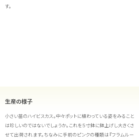
す。
生産の様子
小さい苗のハイビスカス。中々ポットに植わっている姿をみること
は珍しいのではないでしょうか。これを５寸鉢に鉢上げし大きくさ
せて出荷されます。ちなみに手前のピンクの種類は『フラムルー