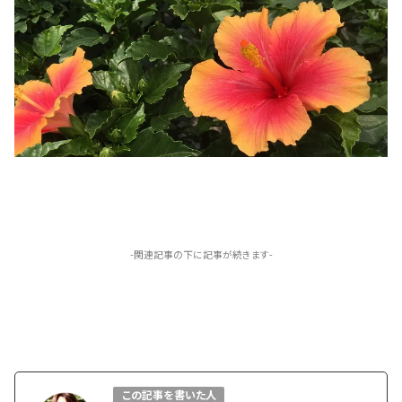
-関連記事の下に記事が続きます-
この記事を書いた人