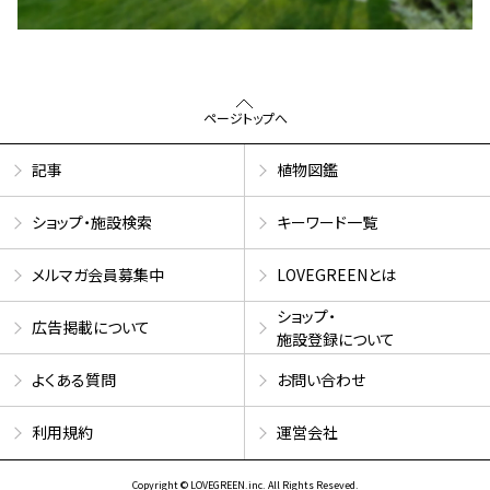
ページトップへ
記事
植物図鑑
ショップ・施設検索
キーワード一覧
メルマガ会員募集中
LOVEGREENとは
ショップ・
広告掲載について
施設登録について
よくある質問
お問い合わせ
利用規約
運営会社
Copyright © LOVEGREEN.inc. All Rights Reseved.