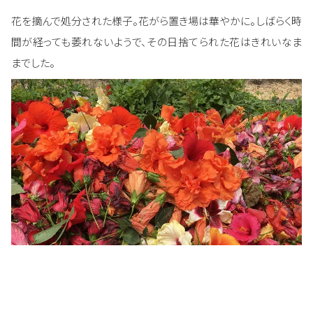
花を摘んで処分された様子。花がら置き場は華やかに。しばらく時
間が経っても萎れないようで、その日捨てられた花はきれいなま
までした。