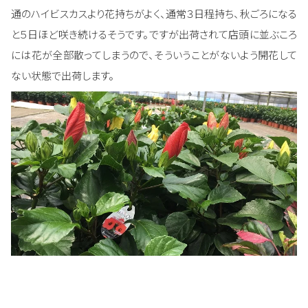
通のハイビスカスより花持ちがよく、通常３日程持ち、秋ごろになる
と５日ほど咲き続けるそうです。ですが出荷されて店頭に並ぶころ
には花が全部散ってしまうので、そういうことがないよう開花して
ない状態で出荷します。