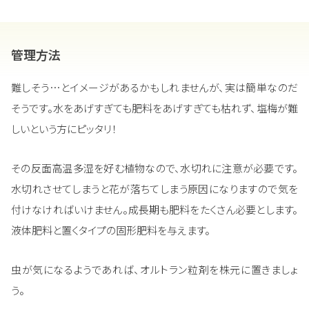
管理方法
難しそう…とイメージがあるかもしれませんが、実は簡単なのだ
そうです。水をあげすぎても肥料をあげすぎても枯れず、塩梅が難
しいという方にピッタリ！
その反面高温多湿を好む植物なので、水切れに注意が必要です。
水切れさせてしまうと花が落ちてしまう原因になりますので気を
付けなければいけません。成長期も肥料をたくさん必要とします。
液体肥料と置くタイプの固形肥料を与えます。
虫が気になるようであれば、オルトラン粒剤を株元に置きましょ
う。