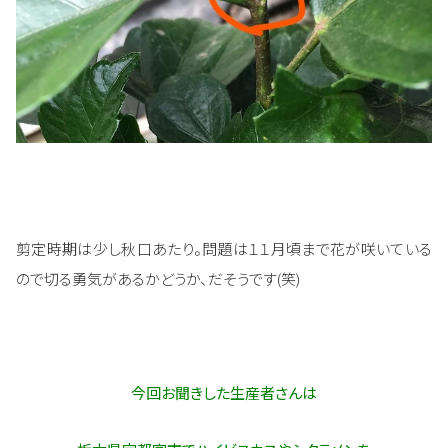
剪定時期は少し秋口あたり。問題は１１月頃まで花が咲いている
ので切る勇気があるかどうか、だそうです(笑)
今回お聞きした生産者さんは