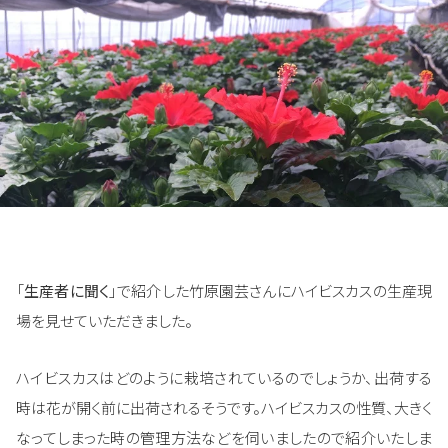
「
生産者に聞く
」で紹介した竹原園芸さんにハイビスカスの生産現
場を見せていただきました。
ハイビスカスはどのように栽培されているのでしょうか、出荷する
時は花が開く前に出荷されるそうです。ハイビスカスの性質、大きく
なってしまった時の管理方法などを伺いましたので紹介いたしま