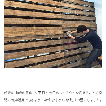
代表の山崎の意向で、平日と土日のレイアウトを変えることで空
間の有効活用できるように車輪を付けて、移動式の壁にしました。