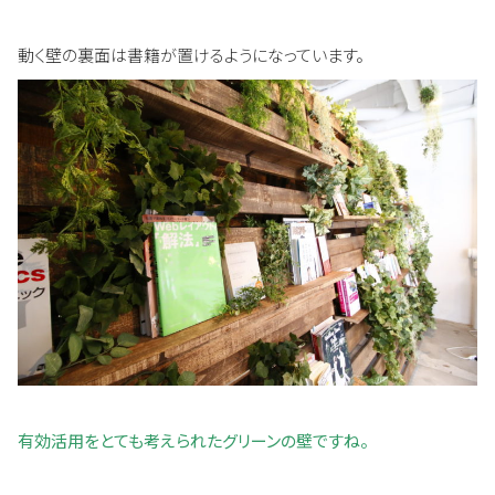
動く壁の裏面は書籍が置けるようになっています。
有効活用をとても考えられたグリーンの壁ですね。