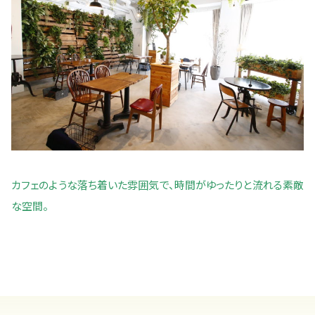
カフェのような落ち着いた雰囲気で、時間がゆったりと流れる素敵
な空間。