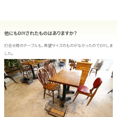
他にもDIYされたものはありますか？
打合せ用のテーブルも、希望サイズのものがなかったのでDIYしま
した。