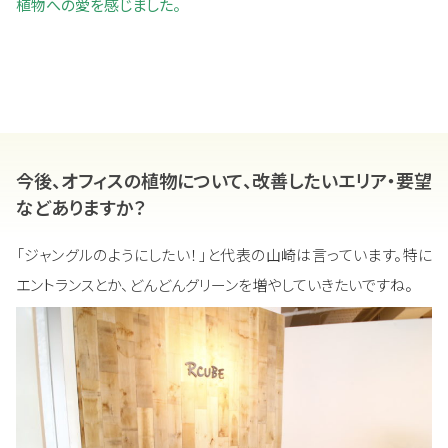
植物への愛を感じました。
今後、オフィスの植物について、改善したいエリア・要望
などありますか？
「ジャングルのようにしたい！」と代表の山崎は言っています。特に
エントランスとか、どんどんグリーンを増やしていきたいですね。