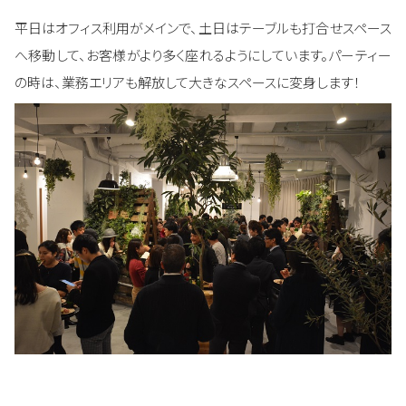
平日はオフィス利用がメインで、土日はテーブルも打合せスペース
へ移動して、お客様がより多く座れるようにしています。パーティー
の時は、業務エリアも解放して大きなスペースに変身します！