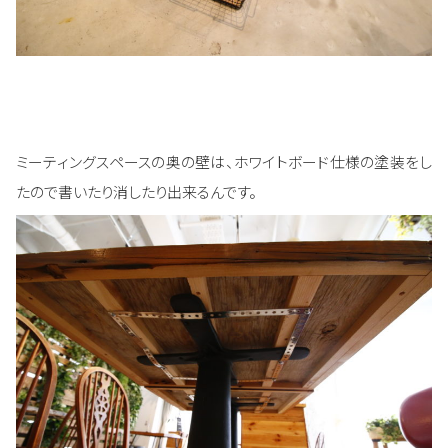
ミーティングスペースの奥の壁は、ホワイトボード仕様の塗装をし
たので書いたり消したり出来るんです。