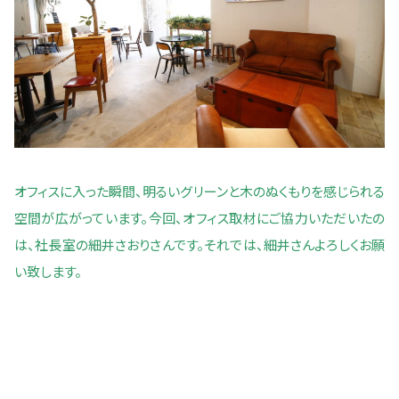
オフィスに入った瞬間、明るいグリーンと木のぬくもりを感じられる
空間が広がっています。
今回、オフィス取材にご協力いただいたの
は、社長室の細井さおりさんです。それでは、細井さんよろしくお願
い致します。