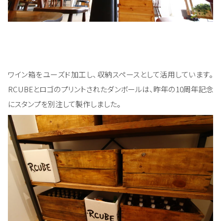
ワイン箱をユーズド加工し、収納スペースとして活用しています。
RCUBEとロゴのプリントされたダンボールは、昨年の10周年記念
にスタンプを別注して製作しました。