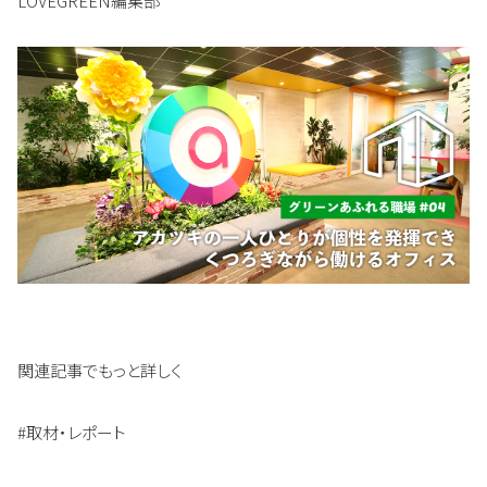
LOVEGREEN編集部
関連記事でもっと詳しく
#取材・レポート