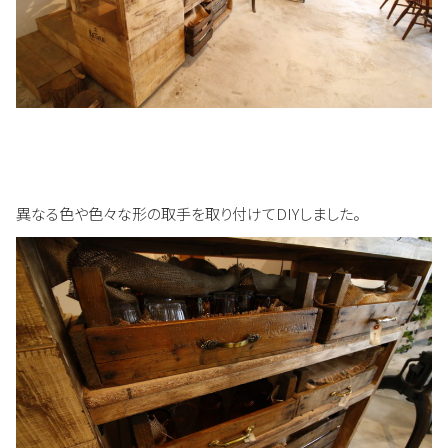
異なる色や色々な形の取手を取り付けてDIYしました。