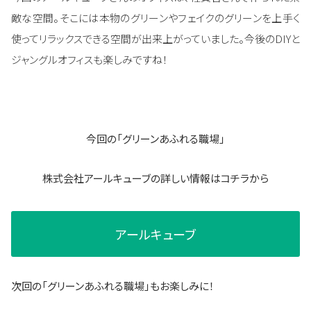
敵な空間。そこには本物のグリーンやフェイクのグリーンを上手く
使ってリラックスできる空間が出来上がっていました。今後のDIYと
ジャングルオフィスも楽しみですね！
今回の「グリーンあふれる職場」
株式会社アールキューブ
の詳しい情報はコチラから
アールキューブ
次回の「グリーンあふれる職場」もお楽しみに！