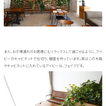
また、お子様連れのお客様にもリラックスして過ごせるように、アイ
ビーのキャビネットで仕切り、個室を作っています。実はこの木箱
やキャビネットに入れているアイビーは、フェイクです。