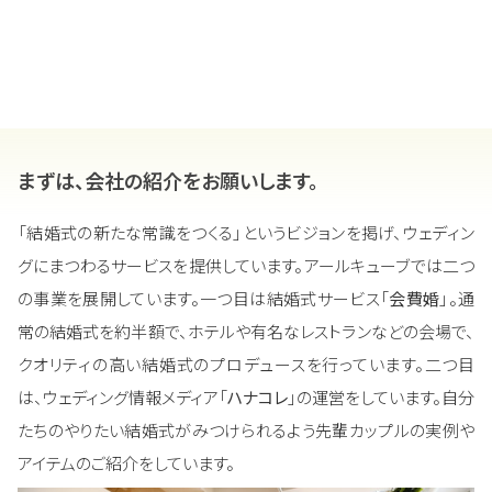
まずは、会社の紹介をお願いします。
「結婚式の新たな常識をつくる」というビジョンを掲げ、ウェディン
グにまつわるサービスを提供しています。アールキューブでは二つ
の事業を展開しています。一つ目は結婚式サービス「
会費婚
」。通
常の結婚式を約半額で、ホテルや有名なレストランなどの会場で、
クオリティの高い結婚式のプロデュースを行っています。二つ目
は、ウェディング情報メディア「
ハナコレ
」の運営をしています。自分
たちのやりたい結婚式がみつけられるよう先輩カップルの実例や
アイテムのご紹介をしています。