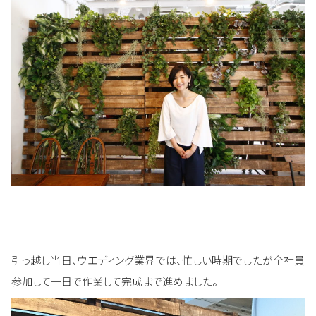
引っ越し当日、ウエディング業界では、忙しい時期でしたが全社員
参加して一日で作業して完成まで進めました。