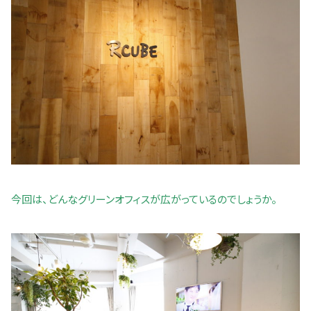
今回は、どんなグリーンオフィスが広がっているのでしょうか。