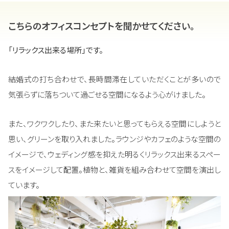
こちらのオフィスコンセプトを聞かせてください。
「リラックス出来る場所」です。
結婚式の打ち合わせで、長時間滞在していただくことが多いので
気張らずに落ちついて過ごせる空間になるよう心がけました。
また、ワクワクしたり、また来たいと思ってもらえる空間にしようと
思い、グリーンを取り入れました。ラウンジやカフェのような空間の
イメージで、ウェディング感を抑えた明るくリラックス出来るスペー
スをイメージして配置。植物と、雑貨を組み合わせて空間を演出し
ています。