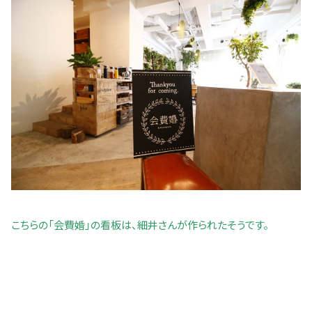
こちらの「会費婚」の看板は、細井さんが作られたそうです。