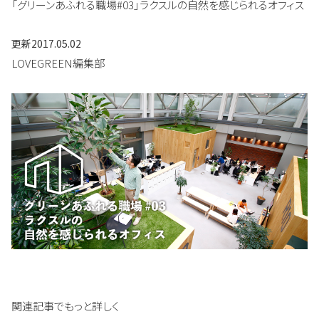
「グリーンあふれる職場#03」ラクスルの自然を感じられるオフィス
更新
2017.05.02
LOVEGREEN編集部
関連記事でもっと詳しく