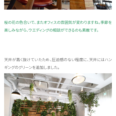
桜の花の色合いで、またオフィスの雰囲気が変わりますね。季節を
楽しみながら、ウエディングの相談ができるのも素敵です。
天井が高く抜けていたため、圧迫感のない程度に、天井にはハン
ギングのグリーンを追加しました。