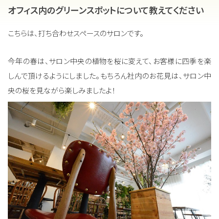
オフィス内のグリーンスポットについて教えてください
こちらは、打ち合わせスペースのサロンです。
今年の春は、サロン中央の植物を桜に変えて、お客様に四季を楽
しんで頂けるようにしました。もちろん社内のお花見は、サロン中
央の桜を見ながら楽しみましたよ！