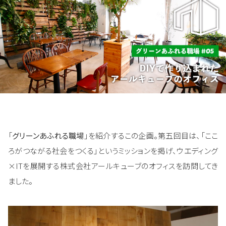
「
グリーンあふれる職場
」を紹介するこの企画。第五回目は、「ここ
ろがつながる社会をつくる」というミッションを掲げ、ウエディング
×ITを展開する株式会社アールキューブのオフィスを訪問してき
ました。