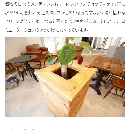
植物の日々のメンテナンスは、社内スタッフで行っています。特に
水やりは、意外と男性スタッフがしているんですよ。植物が枯れる
と悲しんだり、元気になると喜んだり、植物があることによって、コ
ミュニケーションのきっかけにもなっています。