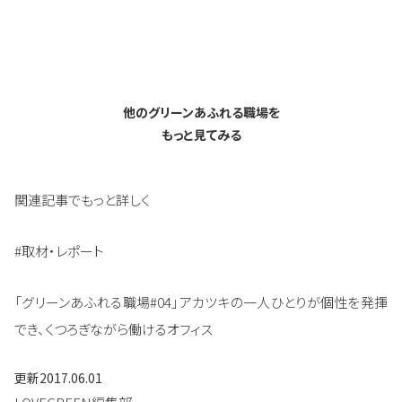
他のグリーンあふれる職場を
もっと見てみる
関連記事でもっと詳しく
#取材・レポート
「グリーンあふれる職場#04」アカツキの一人ひとりが個性を発揮
でき、くつろぎながら働けるオフィス
更新
2017.06.01