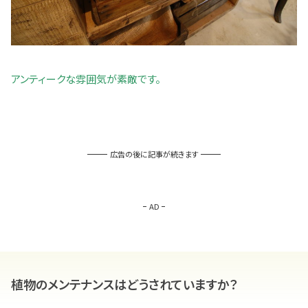
アンティークな雰囲気が素敵です。
広告の後に記事が続きます
AD
植物のメンテナンスはどうされていますか？