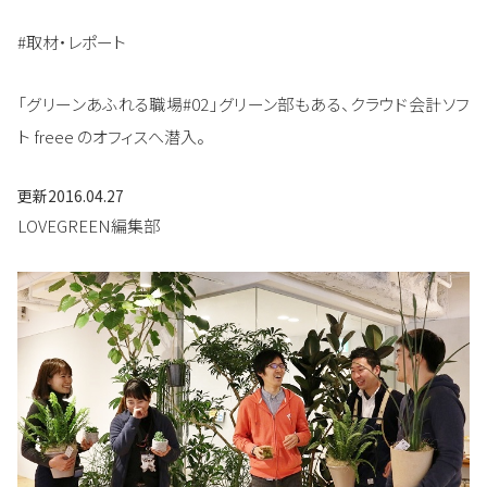
#取材・レポート
「グリーンあふれる職場#02」グリーン部もある、クラウド会計ソフ
ト freee のオフィスへ潜入。
更新
2016.04.27
LOVEGREEN編集部