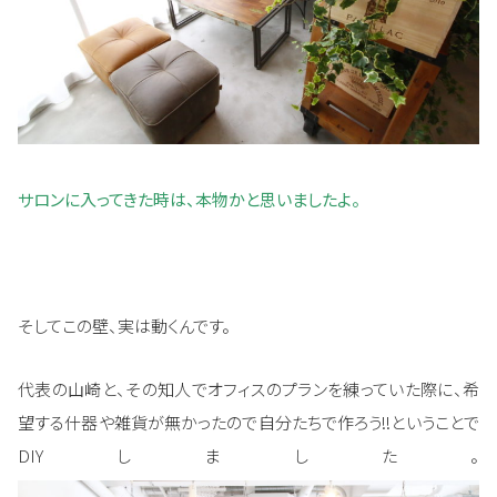
サロンに入ってきた時は、本物かと思いましたよ。
そしてこの壁、実は動くんです。
代表の山崎と、その知人でオフィスのプランを練っていた際に、希
望する什器や雑貨が無かったので自分たちで作ろう!!ということで
DIYしました。