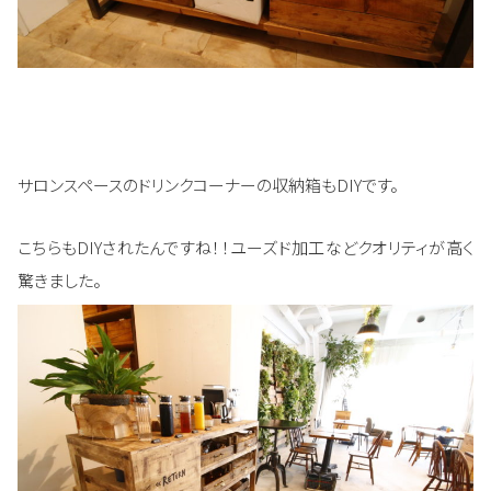
サロンスペースのドリンクコーナーの収納箱もDIYです。
こちらもDIYされたんですね！！ユーズド加工などクオリティが高く
驚きました。