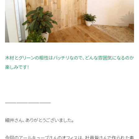
木材とグリーンの相性はバッチリなので、どんな雰囲気になるのか
楽しみです！
————————————
細井さん、ありがとうございました。
今回のアールキューブさんのオフィスは、社員皆さんで作られた素