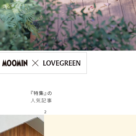
『特集』の
人気記事
2