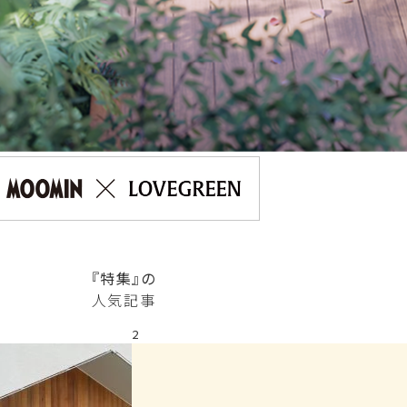
『特集』の
人気記事
2