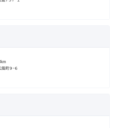
km
風町９−６