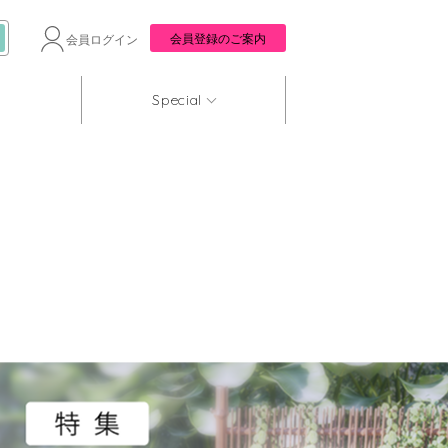
会員登録のご案内
会員ログイン
Special