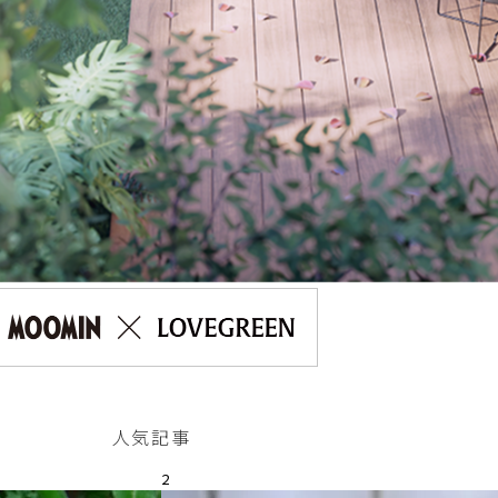
人気記事
2