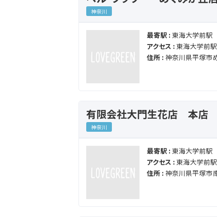
神奈川
最寄駅 :
東海大学前駅
アクセス :
東海大学前駅か
住所 :
神奈川県平塚市め
有限会社大門生花店 本店
神奈川
最寄駅 :
東海大学前駅
アクセス :
東海大学前駅か
住所 :
神奈川県平塚市南