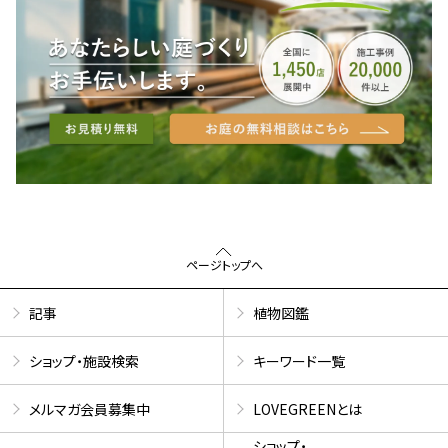
ページトップへ
記事
植物図鑑
ショップ・施設検索
キーワード一覧
メルマガ会員募集中
LOVEGREENとは
ショップ・