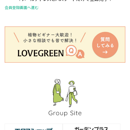
会員登録画面へ進む