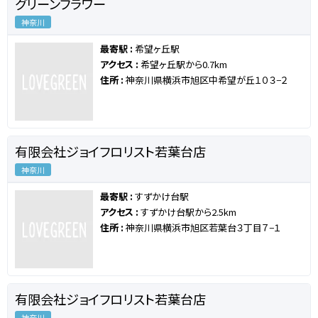
グリーンフラワー
神奈川
最寄駅 :
希望ヶ丘駅
アクセス :
希望ヶ丘駅から0.7km
住所 :
神奈川県横浜市旭区中希望が丘１０３−２
有限会社ジョイフロリスト若葉台店
神奈川
最寄駅 :
すずかけ台駅
アクセス :
すずかけ台駅から2.5km
住所 :
神奈川県横浜市旭区若葉台３丁目７−１
有限会社ジョイフロリスト若葉台店
神奈川