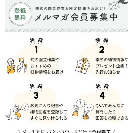
メールアドレスとパスワードだけで登録完了