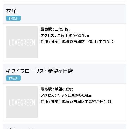
花洋
神奈川
最寄駅 :
二俣川駅
アクセス :
二俣川駅から0.5km
住所 :
神奈川県横浜市旭区二俣川１丁目３−２
キタイフローリスト希望ヶ丘店
神奈川
最寄駅 :
希望ヶ丘駅
アクセス :
希望ヶ丘駅から0.6km
住所 :
神奈川県横浜市旭区中希望が丘１３１