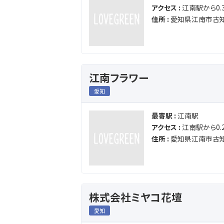
アクセス :
江南駅から0.3
住所 :
愛知県江南市古
江南フラワー
愛知
最寄駅 :
江南駅
アクセス :
江南駅から0.2
住所 :
愛知県江南市古
株式会社ミヤコ花壇
愛知