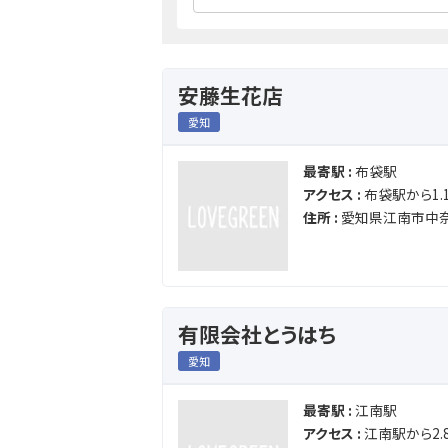
安藤生花店
愛知
最寄駅 :
布袋駅
アクセス :
布袋駅から1.1
住所 :
愛知県江南市中奈
有限会社とうはち
愛知
最寄駅 :
江南駅
アクセス :
江南駅から2.8