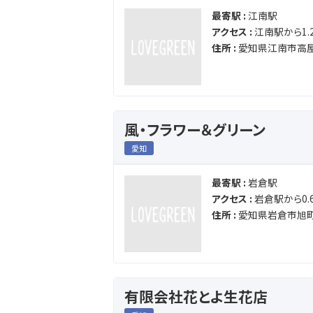
最寄駅 :
江南駅
アクセス :
江南駅から1.2
住所 :
愛知県江南市高
風・フラワー＆グリーン
愛知
最寄駅 :
岩倉駅
アクセス :
岩倉駅から0.6
住所 :
愛知県岩倉市旭町
有限会社花とよ生花店