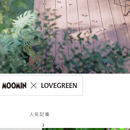
人気記事
2