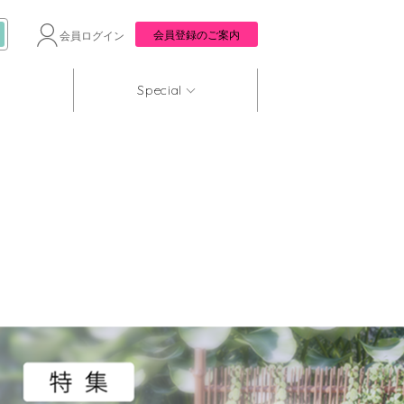
会員登録のご案内
会員ログイン
Special