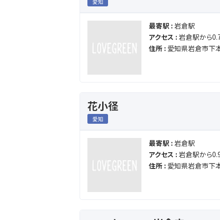
愛知
最寄駅 :
岩倉駅
アクセス :
岩倉駅から0.7
住所 :
愛知県岩倉市下本
花小径
愛知
最寄駅 :
岩倉駅
アクセス :
岩倉駅から0.9
住所 :
愛知県岩倉市下