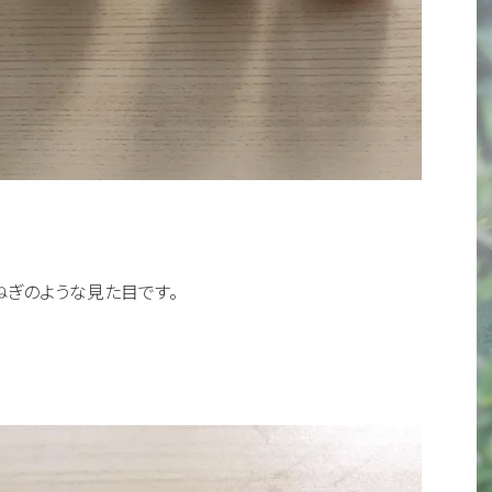
ねぎのような見た目です。