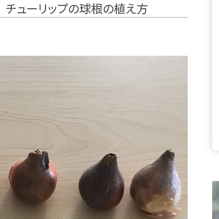
 チューリップの球根の植え方