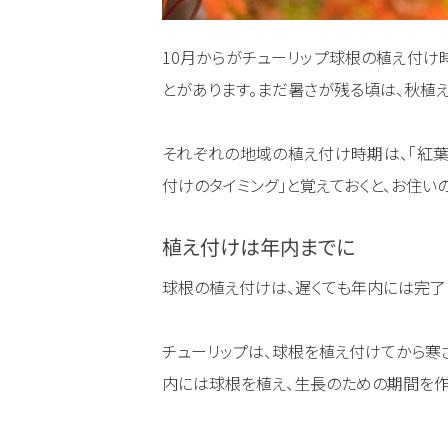
10月からがチューリップ球根の植え付け
とがあります。まだ暑さが残る頃は、秋植
それぞれの地域の植え付け時期は、「紅
付けのタイミング」と覚えておくと、お住
植え付けは年内までに
球根の植え付けは、遅くても年内には完了
チューリップは、球根を植え付けてから寒
内には球根を植え、生長のための期間を作