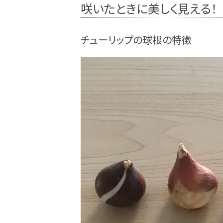
咲いたときに美しく見える！
チューリップの球根の特徴